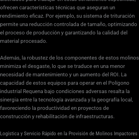
ofrecen características técnicas que aseguran un
rendimiento eficaz. Por ejemplo, su sistema de trituración
permite una reducción controlada de tamaño, optimizando
el proceso de producción y garantizando la calidad del
material procesado.
Además, la robustez de los componentes de estos molinos
minimiza el desgaste, lo que se traduce en una menor
necesidad de mantenimiento y un aumento del ROI. La
capacidad de estos equipos para operar en el Polígono
industrial Requena bajo condiciones adversas resalta la
sinergia entre la tecnología avanzada y la geografía local,
favoreciendo la productividad en proyectos de
construcción y rehabilitación de infraestructuras.
Logística y Servicio Rápido en la Provisión de Molinos Impactores