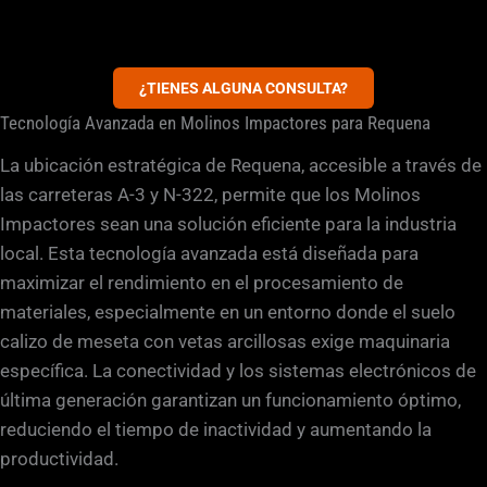
¿TIENES ALGUNA CONSULTA?
Tecnología Avanzada en Molinos Impactores para Requena
La ubicación estratégica de Requena, accesible a través de
las carreteras A-3 y N-322, permite que los Molinos
Impactores sean una solución eficiente para la industria
local. Esta tecnología avanzada está diseñada para
maximizar el rendimiento en el procesamiento de
materiales, especialmente en un entorno donde el suelo
calizo de meseta con vetas arcillosas exige maquinaria
específica. La conectividad y los sistemas electrónicos de
última generación garantizan un funcionamiento óptimo,
reduciendo el tiempo de inactividad y aumentando la
productividad.