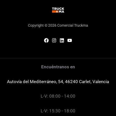
Copyright © 2026 Comercial Truckma
Encuéntranos en
Autovía del Mediterráneo, 54, 46240 Carlet, Valencia
L-V: 08:00 - 14:00
L-V: 15:30 - 18:00