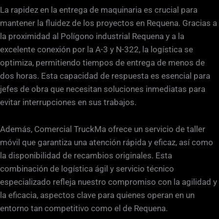
La rapidez en la entrega de maquinaria es crucial para
mantener la fluidez de los proyectos en Requena. Gracias a
la proximidad al Polígono industrial Requena y a la
excelente conexión por la A-3 y N-322, la logística se
optimiza, permitiendo tiempos de entrega de menos de
dos horas. Esta capacidad de respuesta es esencial para
jefes de obra que necesitan soluciones inmediatas para
evitar interrupciones en sus trabajos.
Además, Comercial TruckMa ofrece un servicio de taller
móvil que garantiza una atención rápida y eficaz, así como
la disponibilidad de recambios originales. Esta
combinación de logística ágil y servicio técnico
especializado refleja nuestro compromiso con la agilidad y
la eficacia, aspectos clave para quienes operan en un
entorno tan competitivo como el de Requena.