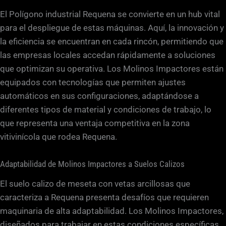
El Polígono industrial Requena se convierte en un hub vital
para el despliegue de estas máquinas. Aquí, la innovación y
la eficiencia se encuentran en cada rincón, permitiendo que
las empresas locales accedan rápidamente a soluciones
que optimizan su operativa. Los Molinos Impactores están
equipados con tecnologías que permiten ajustes
automáticos en sus configuraciones, adaptándose a
diferentes tipos de material y condiciones de trabajo, lo
que representa una ventaja competitiva en la zona
vitivinícola que rodea Requena.
Adaptabilidad de Molinos Impactores a Suelos Calizos
El suelo calizo de meseta con vetas arcillosas que
caracteriza a Requena presenta desafíos que requieren
maquinaria de alta adaptabilidad. Los Molinos Impactores,
diseñados para trabajar en estas condiciones específicas,