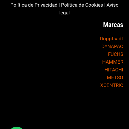
Política de Privacidad
|
Política de Cookies
|
Aviso
legal
Marcas
Dopptsadt
DYNAPAC
FUCHS
HAMMER
HITACHI
METSO
XCENTRIC