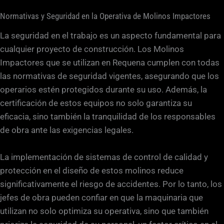
Normativas y Seguridad en la Operativa de Molinos Impactores
La seguridad en el trabajo es un aspecto fundamental para
cualquier proyecto de construcción. Los Molinos
Impactores que se utilizan en Requena cumplen con todas
las normativas de seguridad vigentes, asegurando que los
operarios estén protegidos durante su uso. Además, la
certificación de estos equipos no solo garantiza su
eficacia, sino también la tranquilidad de los responsables
de obra ante las exigencias legales.
La implementación de sistemas de control de calidad y
protección en el diseño de estos molinos reduce
significativamente el riesgo de accidentes. Por lo tanto, los
jefes de obra pueden confiar en que la maquinaria que
utilizan no solo optimiza su operativa, sino que también