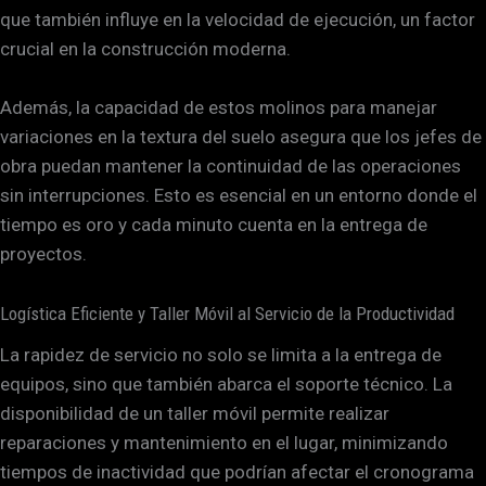
que también influye en la velocidad de ejecución, un factor
crucial en la construcción moderna.
Además, la capacidad de estos molinos para manejar
variaciones en la textura del suelo asegura que los jefes de
obra puedan mantener la continuidad de las operaciones
sin interrupciones. Esto es esencial en un entorno donde el
tiempo es oro y cada minuto cuenta en la entrega de
proyectos.
Logística Eficiente y Taller Móvil al Servicio de la Productividad
La rapidez de servicio no solo se limita a la entrega de
equipos, sino que también abarca el soporte técnico. La
disponibilidad de un taller móvil permite realizar
reparaciones y mantenimiento en el lugar, minimizando
tiempos de inactividad que podrían afectar el cronograma