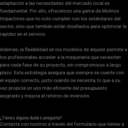
adaptación a las necesidades del mercado local es
fundamental. Por ello, ofrecemos una gama de Molinos
Impactores que no solo cumplen con los estándares del
sector, sino que también están diseñados para optimizar la
rapidez en el servicio.
Además, la flexibilidad en los modelos de alquiler permite a
los profesionales acceder a la maquinaria que necesiten
para cada fase de su proyecto, sin compromisos a largo
plazo. Esta estrategia asegura que siempre se cuente con
el equipo correcto, justo cuando se necesita, lo que a su
vez propicia un uso más eficiente del presupuesto
asignado y mejora el retorno de inversión.
¿Tienes alguna duda o pregunta?
Contacta con nostros a través del formulario que tienes a