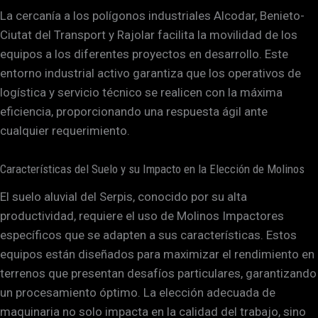
La cercanía a los polígonos industriales Alcodar, Benieto-
Ciutat del Transport y Rajolar facilita la movilidad de los
equipos a los diferentes proyectos en desarrollo. Este
entorno industrial activo garantiza que los operativos de
logística y servicio técnico se realicen con la máxima
eficiencia, proporcionando una respuesta ágil ante
cualquier requerimiento.
Características del Suelo y su Impacto en la Elección de Molinos
El suelo aluvial del Serpis, conocido por su alta
productividad, requiere el uso de Molinos Impactores
específicos que se adapten a sus características. Estos
equipos están diseñados para maximizar el rendimiento en
terrenos que presentan desafíos particulares, garantizando
un procesamiento óptimo. La elección adecuada de
maquinaria no solo impacta en la calidad del trabajo, sino