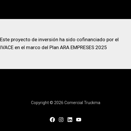
Este proyecto de inversión ha sido cofinanciado por el
IVACE en el marco del Plan ARA EMPRESES 2025
Copyright © 2026 Comercial Truckma