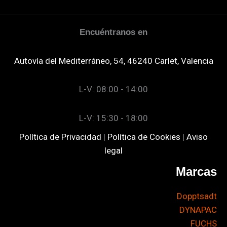
Encuéntranos en
Autovía del Mediterráneo, 54, 46240 Carlet, Valencia
L-V: 08:00 - 14:00
L-V: 15:30 - 18:00
Política de Privacidad
|
Política de Cookies
|
Aviso
legal
Marcas
Dopptsadt
DYNAPAC
FUCHS