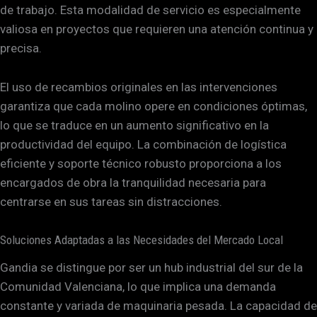
de trabajo. Esta modalidad de servicio es especialmente
valiosa en proyectos que requieren una atención continua y
precisa.
El uso de recambios originales en las intervenciones
garantiza que cada molino opere en condiciones óptimas,
lo que se traduce en un aumento significativo en la
productividad del equipo. La combinación de logística
eficiente y soporte técnico robusto proporciona a los
encargados de obra la tranquilidad necesaria para
centrarse en sus tareas sin distracciones.
Soluciones Adaptadas a las Necesidades del Mercado Local
Gandia se distingue por ser un hub industrial del sur de la
Comunidad Valenciana, lo que implica una demanda
constante y variada de maquinaria pesada. La capacidad de