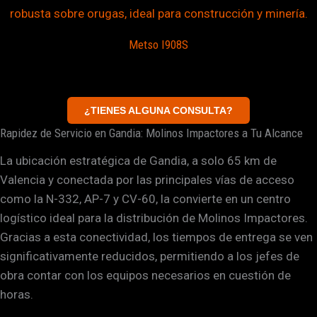
Metso I908S
¿TIENES ALGUNA CONSULTA?
Rapidez de Servicio en Gandia: Molinos Impactores a Tu Alcance
La ubicación estratégica de Gandia, a solo 65 km de
Valencia y conectada por las principales vías de acceso
como la N-332, AP-7 y CV-60, la convierte en un centro
logístico ideal para la distribución de Molinos Impactores.
Gracias a esta conectividad, los tiempos de entrega se ven
significativamente reducidos, permitiendo a los jefes de
obra contar con los equipos necesarios en cuestión de
horas.