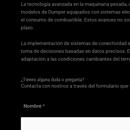
La tecnología avanzada en la maquinaria pesada, i
modelos de Dumper equipados con sistemas electró
el consumo de combustible. Estos avances no solo
plazo.
La implementación de sistemas de conectividad en 
toma de decisiones basadas en datos precisos. Es
adaptación a las condiciones cambiantes del terr
¿Tienes alguna duda o pregunta?
Contacta con nostros a través del formulario que
Nombre
*