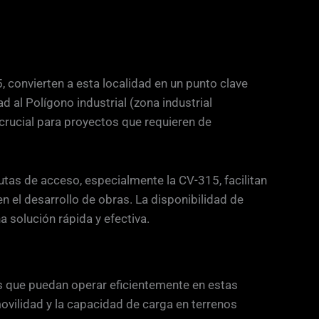
, convierten a esta localidad en un punto clave
ad al Polígono industrial (zona industrial
 crucial para proyectos que requieren de
utas de acceso, especialmente la CV-315, facilitan
n el desarrollo de obras. La disponibilidad de
 solución rápida y efectiva.
s que puedan operar eficientemente en estas
ovilidad y la capacidad de carga en terrenos