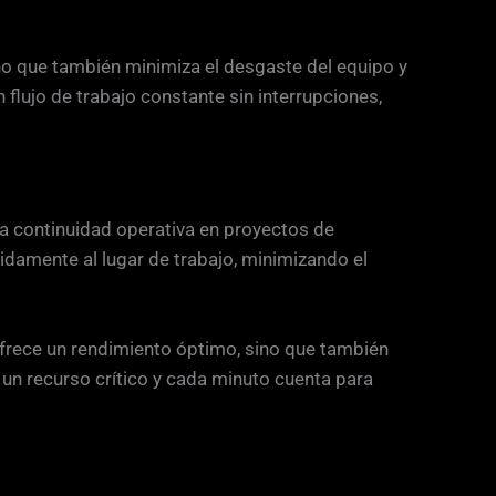
no que también minimiza el desgaste del equipo y
flujo de trabajo constante sin interrupciones,
la continuidad operativa en proyectos de
idamente al lugar de trabajo, minimizando el
frece un rendimiento óptimo, sino que también
s un recurso crítico y cada minuto cuenta para