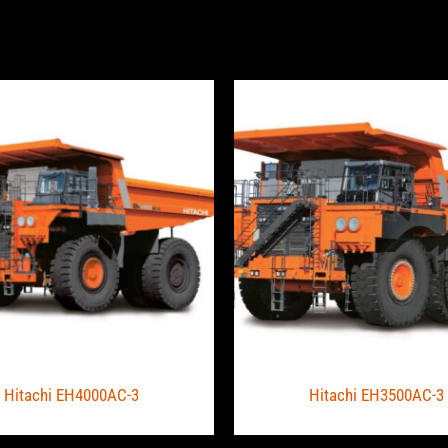
Hitachi EH4000AC-3
Hitachi EH3500AC-3