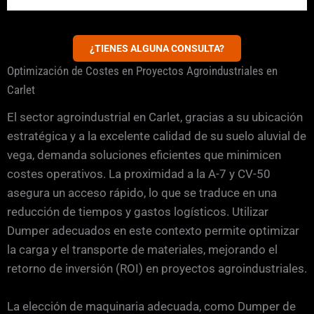
¿TIENES ALGUNA CONSULTA?
Optimización de Costes en Proyectos Agroindustriales en
Carlet
El sector agroindustrial en Carlet, gracias a su ubicación
estratégica y a la excelente calidad de su suelo aluvial de
vega, demanda soluciones eficientes que minimicen
costes operativos. La proximidad a la A-7 y CV-50
asegura un acceso rápido, lo que se traduce en una
reducción de tiempos y gastos logísticos. Utilizar
Dumper adecuados en este contexto permite optimizar
la carga y el transporte de materiales, mejorando el
retorno de inversión (ROI) en proyectos agroindustriales.
La elección de maquinaria adecuada, como Dumper de