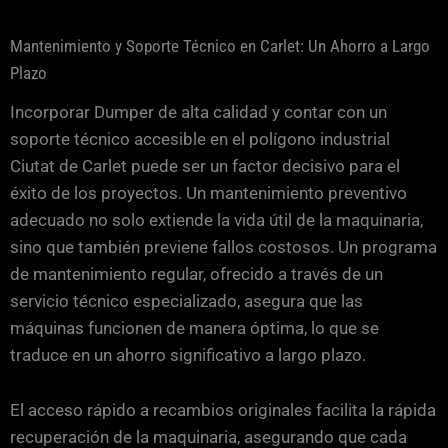
Mantenimiento y Soporte Técnico en Carlet: Un Ahorro a Largo
Plazo
Incorporar Dumper de alta calidad y contar con un
soporte técnico accesible en el polígono industrial
Ciutat de Carlet puede ser un factor decisivo para el
éxito de los proyectos. Un mantenimiento preventivo
adecuado no solo extiende la vida útil de la maquinaria,
sino que también previene fallos costosos. Un programa
de mantenimiento regular, ofrecido a través de un
servicio técnico especializado, asegura que las
máquinas funcionen de manera óptima, lo que se
traduce en un ahorro significativo a largo plazo.
El acceso rápido a recambios originales facilita la rápida
recuperación de la maquinaria, asegurando que cada