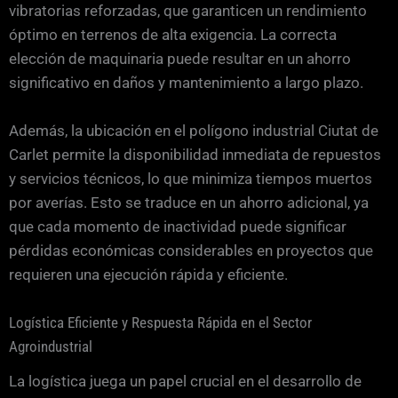
vibratorias reforzadas, que garanticen un rendimiento
óptimo en terrenos de alta exigencia. La correcta
elección de maquinaria puede resultar en un ahorro
significativo en daños y mantenimiento a largo plazo.
Además, la ubicación en el polígono industrial Ciutat de
Carlet permite la disponibilidad inmediata de repuestos
y servicios técnicos, lo que minimiza tiempos muertos
por averías. Esto se traduce en un ahorro adicional, ya
que cada momento de inactividad puede significar
pérdidas económicas considerables en proyectos que
requieren una ejecución rápida y eficiente.
Logística Eficiente y Respuesta Rápida en el Sector
Agroindustrial
La logística juega un papel crucial en el desarrollo de