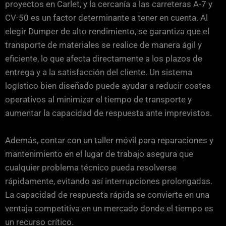
proyectos en Carlet, y la cercanía a las carreteras A-7 y
CV-50 es un factor determinante a tener en cuenta. Al
elegir Dumper de alto rendimiento, se garantiza que el
transporte de materiales se realice de manera ágil y
eficiente, lo que afecta directamente a los plazos de
entrega y a la satisfacción del cliente. Un sistema
logístico bien diseñado puede ayudar a reducir costes
operativos al minimizar el tiempo de transporte y
aumentar la capacidad de respuesta ante imprevistos.
Además, contar con un taller móvil para reparaciones y
mantenimiento en el lugar de trabajo asegura que
cualquier problema técnico pueda resolverse
rápidamente, evitando así interrupciones prolongadas.
La capacidad de respuesta rápida se convierte en una
ventaja competitiva en un mercado donde el tiempo es
un recurso crítico.