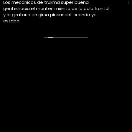
Este usuario solo dejó una calificación.