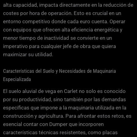
alta capacidad, impacta directamente en la reducción de
costes por hora de operación. Esto es crucial en un
entorno competitivo donde cada euro cuenta. Operar
con equipos que ofrecen alta eficiencia energética y
menor tiempo de inactividad se convierte en un
imperativo para cualquier jefe de obra que quiera
maximizar su utilidad.
Características del Suelo y Necesidades de Maquinaria
Especializada
El suelo aluvial de vega en Carlet no solo es conocido
por su productividad, sino también por las demandas
específicas que impone a la maquinaria utilizada en la
construcción y agricultura. Para afrontar estos retos, es
esencial contar con Dumper que incorporen
características técnicas resistentes, como placas