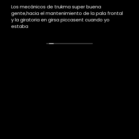
Este usuario solo dejó una calificación.