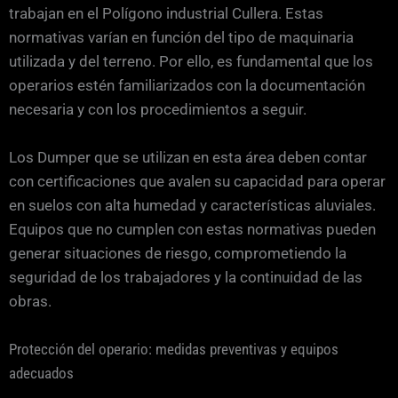
trabajan en el Polígono industrial Cullera. Estas
normativas varían en función del tipo de maquinaria
utilizada y del terreno. Por ello, es fundamental que los
operarios estén familiarizados con la documentación
necesaria y con los procedimientos a seguir.
Los Dumper que se utilizan en esta área deben contar
con certificaciones que avalen su capacidad para operar
en suelos con alta humedad y características aluviales.
Equipos que no cumplen con estas normativas pueden
generar situaciones de riesgo, comprometiendo la
seguridad de los trabajadores y la continuidad de las
obras.
Protección del operario: medidas preventivas y equipos
adecuados