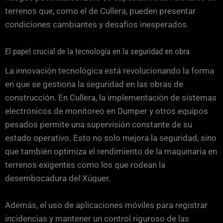
terrenos que, como el de Cullera, pueden presentar
condiciones cambiantes y desafíos inesperados.
El papel crucial de la tecnología en la seguridad en obra
La innovación tecnológica está revolucionando la forma
en que se gestiona la seguridad en las obras de
construcción. En Cullera, la implementación de sistemas
electrónicos de monitoreo en Dumper y otros equipos
pesados permite una supervisión constante de su
estado operativo. Esto no solo mejora la seguridad, sino
que también optimiza el rendimiento de la maquinaria en
terrenos exigentes como los que rodean la
desembocadura del Xúquer.
Además, el uso de aplicaciones móviles para registrar
incidencias y mantener un control riguroso de las