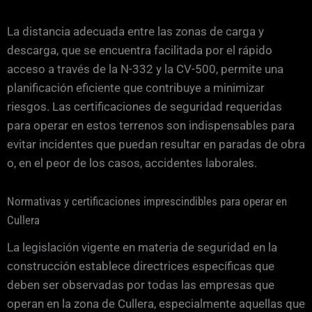
La distancia adecuada entre las zonas de carga y
descarga, que se encuentra facilitada por el rápido
acceso a través de la N-332 y la CV-500, permite una
planificación eficiente que contribuye a minimizar
riesgos. Las certificaciones de seguridad requeridas
para operar en estos terrenos son indispensables para
evitar incidentes que puedan resultar en paradas de obra
o, en el peor de los casos, accidentes laborales.
Normativas y certificaciones imprescindibles para operar en
Cullera
La legislación vigente en materia de seguridad en la
construcción establece directrices específicas que
deben ser observadas por todas las empresas que
operan en la zona de Cullera, especialmente aquellas que