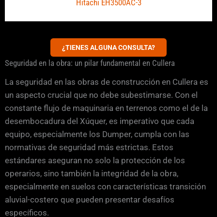
Hitachi EH3500AC-3
¿TIENES ALGUNA CONSULTA?
Seguridad en la obra: un pilar fundamental en Cullera
La seguridad en las obras de construcción en Cullera es
un aspecto crucial que no debe subestimarse. Con el
constante flujo de maquinaria en terrenos como el de la
desembocadura del Xúquer, es imperativo que cada
equipo, especialmente los Dumper, cumpla con las
normativas de seguridad más estrictas. Estos
estándares aseguran no solo la protección de los
operarios, sino también la integridad de la obra,
especialmente en suelos con características transición
aluvial-costero que pueden presentar desafíos
específicos.