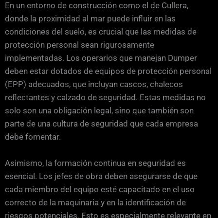
En un entorno de construcción como el de Cullera,
donde la proximidad al mar puede influir en las
condiciones del suelo, es crucial que las medidas de
protección personal sean rigurosamente
implementadas. Los operarios que manejan Dumper
deben estar dotados de equipos de protección personal
(EPP) adecuados, que incluyan cascos, chalecos
reflectantes y calzado de seguridad. Estas medidas no
solo son una obligación legal, sino que también son
parte de una cultura de seguridad que cada empresa
debe fomentar.
Asimismo, la formación continua en seguridad es
esencial. Los jefes de obra deben asegurarse de que
cada miembro del equipo esté capacitado en el uso
correcto de la maquinaria y en la identificación de
riesgos potenciales. Esto es especialmente relevante en