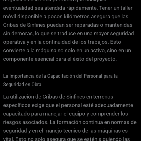
eventualidad sea atendida rápidamente. Tener un taller
móvil disponible a pocos kilómetros asegura que las
Cribas de Sinfines puedan ser reparadas o mantenidas
sin demoras, lo que se traduce en una mayor seguridad
operativa y en la continuidad de los trabajos. Esto
convierte a la máquina no solo en un activo, sino en un
componente esencial para el éxito del proyecto.
La Importancia de la Capacitación del Personal para la
Seguridad en Obra
La utilización de Cribas de Sinfines en terrenos
específicos exige que el personal esté adecuadamente
capacitado para manejar el equipo y comprender los
riesgos asociados. La formación continua en normas de
seguridad y en el manejo técnico de las máquinas es
vital. Esto no solo asegura que se estén siguiendo las