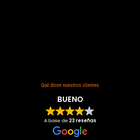
Qué dicen nuestros clientes
BUENO
A base de
23 reseñas