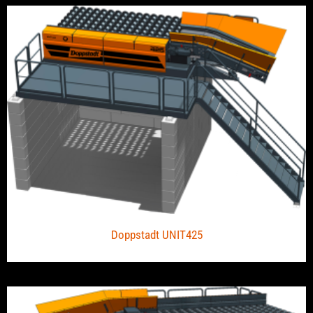
Doppstadt UNIT425