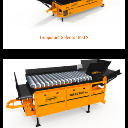
Doppstadt Selector 800.2