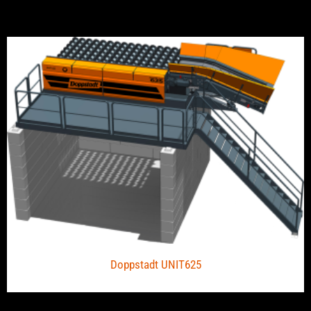
Doppstadt UNIT625