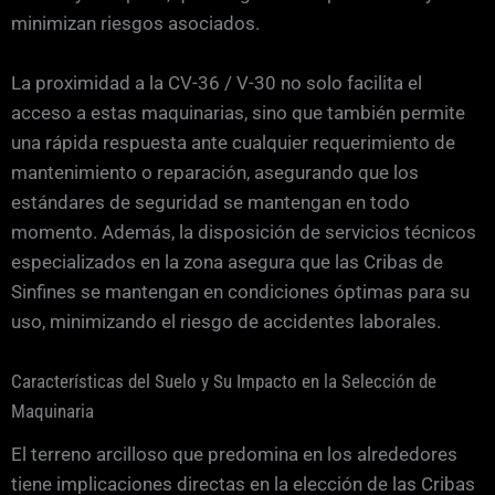
minimizan riesgos asociados.
La proximidad a la CV-36 / V-30 no solo facilita el
acceso a estas maquinarias, sino que también permite
una rápida respuesta ante cualquier requerimiento de
mantenimiento o reparación, asegurando que los
estándares de seguridad se mantengan en todo
momento. Además, la disposición de servicios técnicos
especializados en la zona asegura que las Cribas de
Sinfines se mantengan en condiciones óptimas para su
uso, minimizando el riesgo de accidentes laborales.
Características del Suelo y Su Impacto en la Selección de
Maquinaria
El terreno arcilloso que predomina en los alrededores
tiene implicaciones directas en la elección de las Cribas