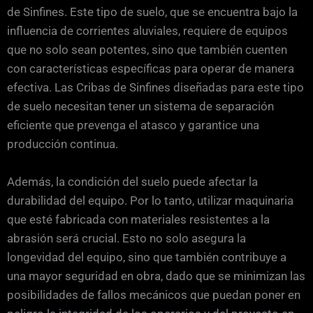
de Sinfines. Este tipo de suelo, que se encuentra bajo la
influencia de corrientes aluviales, requiere de equipos
que no solo sean potentes, sino que también cuenten
con características específicas para operar de manera
efectiva. Las Cribas de Sinfines diseñadas para este tipo
de suelo necesitan tener un sistema de separación
eficiente que prevenga el atasco y garantice una
producción continua.
Además, la condición del suelo puede afectar la
durabilidad del equipo. Por lo tanto, utilizar maquinaria
que esté fabricada con materiales resistentes a la
abrasión será crucial. Esto no solo asegura la
longevidad del equipo, sino que también contribuye a
una mayor seguridad en obra, dado que se minimizan las
posibilidades de fallos mecánicos que puedan poner en