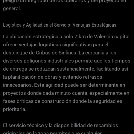
peligro la integridad de los operarios y del proyecto en
general.
Logística y Agilidad en el Servicio: Ventajas Estratégicas
La ubicación estratégica a solo 7 km de Valencia capital
ofrece ventajas logísticas significativas para el
despliegue de Cribas de Sinfines. La cercanía a los
diversos polígonos industriales permite que los tiempos
de entrega se reduzcan sustancialmente, facilitando así
la planificación de obras y evitando retrasos
innecesarios. Esta agilidad puede ser determinante en
proyectos donde cada minuto cuenta, especialmente en
fases críticas de construcción donde la seguridad es
prioritaria.
El servicio técnico y la disponibilidad de recambios
originales en la zona permiten que cualquier