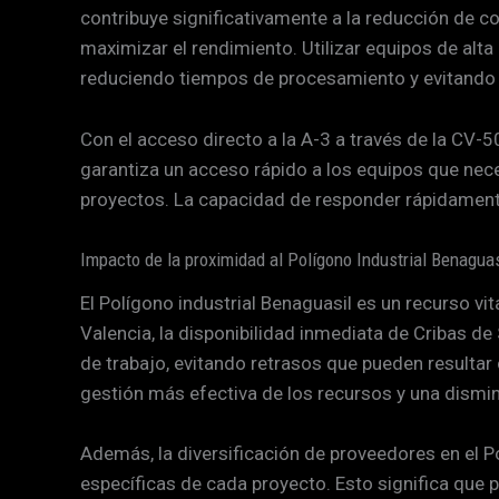
contribuye significativamente a la reducción de c
maximizar el rendimiento. Utilizar equipos de alta
reduciendo tiempos de procesamiento y evitando 
Con el acceso directo a la A-3 a través de la CV-
garantiza un acceso rápido a los equipos que nece
proyectos. La capacidad de responder rápidamente
Impacto de la proximidad al Polígono Industrial Benaguas
El Polígono industrial Benaguasil es un recurso v
Valencia, la disponibilidad inmediata de Cribas d
de trabajo, evitando retrasos que pueden resultar c
gestión más efectiva de los recursos y una dismi
Además, la diversificación de proveedores en el 
específicas de cada proyecto. Esto significa que p