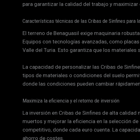
para garantizar la calidad del trabajo y maximizar e
Características técnicas de las Cribas de Sinfines para l
El terreno de Benaguasil exige maquinaria robusta 
Equipos con tecnologías avanzadas, como placas vi
Valle del Turia. Esto garantiza que los materiale
La capacidad de personalizar las Cribas de Sinfin
tipos de materiales o condiciones del suelo permit
donde las condiciones pueden cambiar rápidamente
Maximiza la eficiencia y el retorno de inversión
La inversión en Cribas de Sinfines de alta calidad 
muertos y mejorar la eficiencia en la selección 
competitivo, donde cada euro cuenta. La capacida
ahorro de costes.