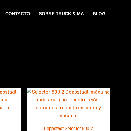
CONTACTO
SOBRE TRUCK & MA
BLOG
Doppstadt Selector 800.2