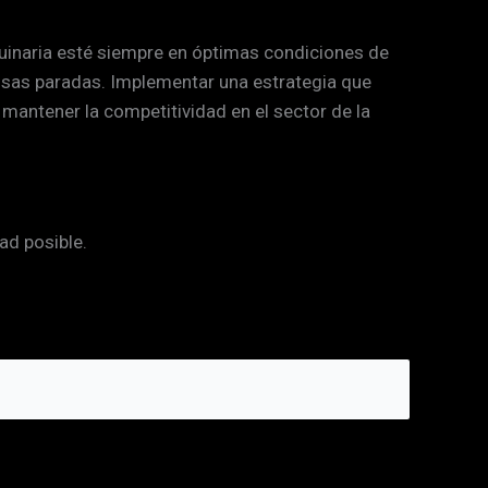
uinaria esté siempre en óptimas condiciones de
osas paradas. Implementar una estrategia que
mantener la competitividad en el sector de la
ad posible.