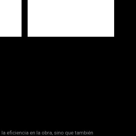
 la eficiencia en la obra, sino que también