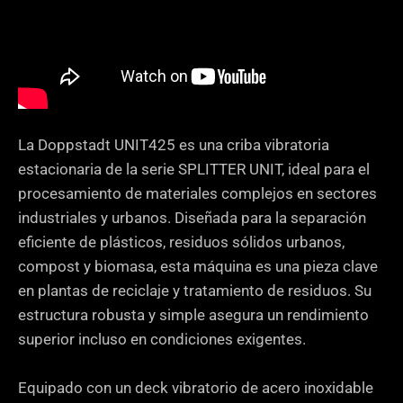
La Doppstadt UNIT425 es una criba vibratoria
estacionaria de la serie SPLITTER UNIT, ideal para el
procesamiento de materiales complejos en sectores
industriales y urbanos. Diseñada para la separación
eficiente de plásticos, residuos sólidos urbanos,
compost y biomasa, esta máquina es una pieza clave
en plantas de reciclaje y tratamiento de residuos. Su
estructura robusta y simple asegura un rendimiento
superior incluso en condiciones exigentes.
Equipado con un deck vibratorio de acero inoxidable