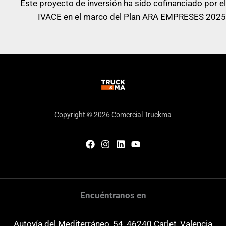
Este proyecto de inversión ha sido cofinanciado por el
IVACE en el marco del Plan ARA EMPRESES 2025
Copyright © 2026 Comercial Truckma
Encuéntranos en
Autovía del Mediterráneo, 54, 46240 Carlet, Valencia