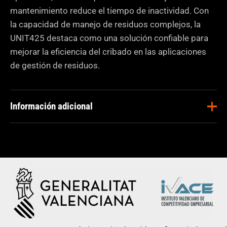
mantenimiento reduce el tiempo de inactividad. Con
la capacidad de manejo de residuos complejos, la
UNIT425 destaca como una solución confiable para
mejorar la eficiencia del cribado en las aplicaciones
de gestión de residuos.
Información adicional
Aplicaciones
Chatarra
,
Forestal
,
Reciclaje