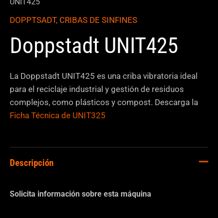
UNIT425
DOPPTSADT
,
CRIBAS DE SINFINES
Doppstadt UNIT425
La Doppstadt UNIT425 es una criba vibratoria ideal
para el reciclaje industrial y gestión de residuos
complejos, como plásticos y compost. Descarga la
Ficha Técnica de UNIT325
Descripción
Solicita información sobre esta máquina