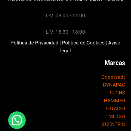
L-V: 08:00 - 14:00
L-V: 15:30 - 18:00
Política de Privacidad
|
Política de Cookies
|
Aviso
legal
Marcas
Dopptsadt
DYNAPAC
FUCHS
HAMMER
HITACHI
METSO
XCENTRIC