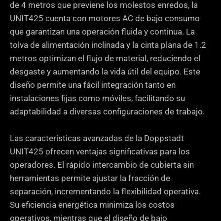
de 4 metros que previene los molestos enredos, la
UNIT425 cuenta con motores AC de bajo consumo
que garantizan una operación fluida y continua. La
tolva de alimentación inclinada y la cinta plana de 1.2
metros optimizan el flujo de material, reduciendo el
desgaste y aumentando la vida útil del equipo. Este
diseño permite una fácil integración tanto en
instalaciones fijas como móviles, facilitando su
adaptabilidad a diversas configuraciones de trabajo.
Las características avanzadas de la Doppstadt
UNIT425 ofrecen ventajas significativas para los
operadores. El rápido intercambio de cubierta sin
herramientas permite ajustar la fracción de
separación, incrementando la flexibilidad operativa.
Su eficiencia energética minimiza los costos
operativos, mientras que el diseño de bajo