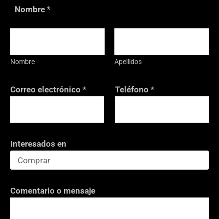
Nombre
*
Nombre
Apellidos
Correo electrónico
*
Teléfono
*
Interesados en
Comentario o mensaje