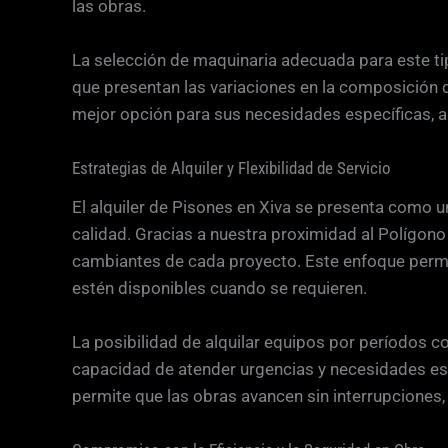
las obras.
La selección de maquinaria adecuada para este tip
que presentan las variaciones en la composición d
mejor opción para sus necesidades específicas, 
Estrategias de Alquiler y Flexibilidad de Servicio
El alquiler de Pisones en Xiva se presenta como u
calidad. Gracias a nuestra proximidad al Polígono
cambiantes de cada proyecto. Este enfoque permit
estén disponibles cuando se requieren.
La posibilidad de alquilar equipos por períodos co
capacidad de atender urgencias y necesidades esp
permite que las obras avancen sin interrupciones,