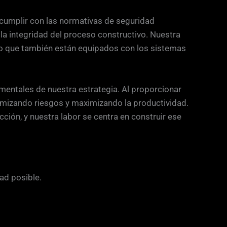
 cumplir con las normativas de seguridad
 la integridad del proceso constructivo. Nuestra
o que también están equipados con los sistemas
mentales de nuestra estrategia. Al proporcionar
imizando riesgos y maximizando la productividad.
cción, y nuestra labor se centra en construir ese
ad posible.