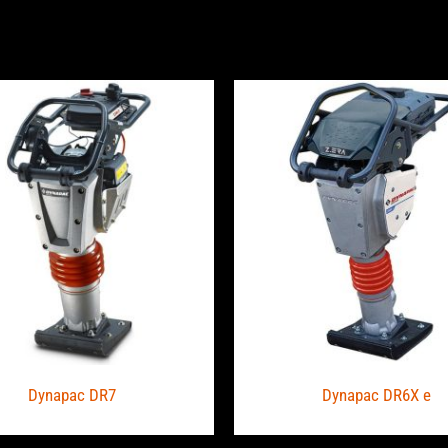
Dynapac DR7
Dynapac DR6X e