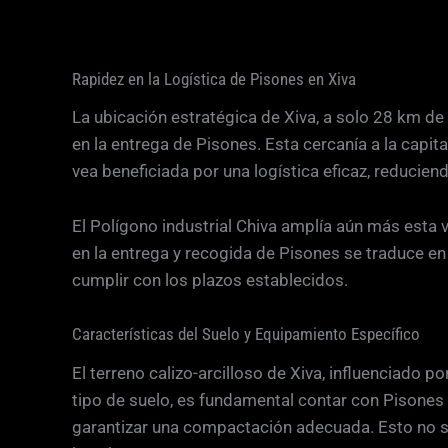
Rapidez en la Logística de Pisones en Xiva
La ubicación estratégica de Xiva, a solo 28 km de
en la entrega de Pisones. Esta cercanía a la capi
vea beneficiada por una logística eficaz, reducien
El Polígono industrial Chiva amplía aún más esta v
en la entrega y recogida de Pisones se traduce en 
cumplir con los plazos establecidos.
Características del Suelo y Equipamiento Específico
El terreno calizo-arcilloso de Xiva, influenciado 
tipo de suelo, es fundamental contar con Pisones
garantizar una compactación adecuada. Esto no sol