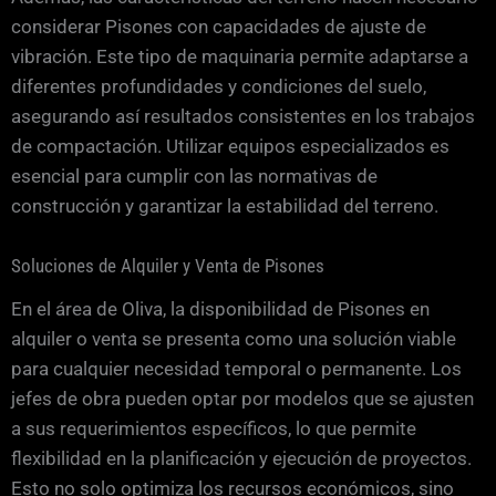
considerar Pisones con capacidades de ajuste de
vibración. Este tipo de maquinaria permite adaptarse a
diferentes profundidades y condiciones del suelo,
asegurando así resultados consistentes en los trabajos
de compactación. Utilizar equipos especializados es
esencial para cumplir con las normativas de
construcción y garantizar la estabilidad del terreno.
Soluciones de Alquiler y Venta de Pisones
En el área de Oliva, la disponibilidad de Pisones en
alquiler o venta se presenta como una solución viable
para cualquier necesidad temporal o permanente. Los
jefes de obra pueden optar por modelos que se ajusten
a sus requerimientos específicos, lo que permite
flexibilidad en la planificación y ejecución de proyectos.
Esto no solo optimiza los recursos económicos, sino