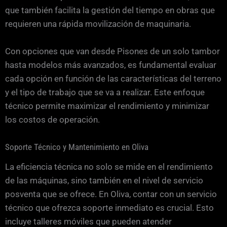
que también facilita la gestión del tiempo en obras que
requieren una rápida movilización de maquinaria.
Con opciones que van desde Pisones de un solo tambor
hasta modelos más avanzados, es fundamental evaluar
cada opción en función de las características del terreno
y el tipo de trabajo que se va a realizar. Este enfoque
técnico permite maximizar el rendimiento y minimizar
los costos de operación.
Soporte Técnico y Mantenimiento en Oliva
La eficiencia técnica no solo se mide en el rendimiento
de las máquinas, sino también en el nivel de servicio
posventa que se ofrece. En Oliva, contar con un servicio
técnico que ofrezca soporte inmediato es crucial. Esto
incluye talleres móviles que pueden atender