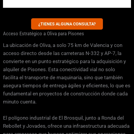
¿TIENES ALGUNA CONSULTA?
Acceso Estratégico a Oliva para Pisones
La ubicación de Oliva, a solo 75 km de Valencia y con
acceso directo desde las carreteras N-332 y AP-7, la
convierte en un punto estratégico para la adquisición y
alquiler de Pisones. Esta conectividad vial no solo
facilita el transporte de maquinaria, sino que también
asegura tiempos de entrega ágiles y eficientes, lo que es
fundamental en proyectos de construcción donde cada
minuto cuenta.
El polígono industrial de El Brosquil, junto a Ronda del
Rebollet y Jovades, ofrece una infraestructura adecuada