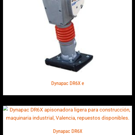
Dynapac DR6X e
Dynapac DR6X