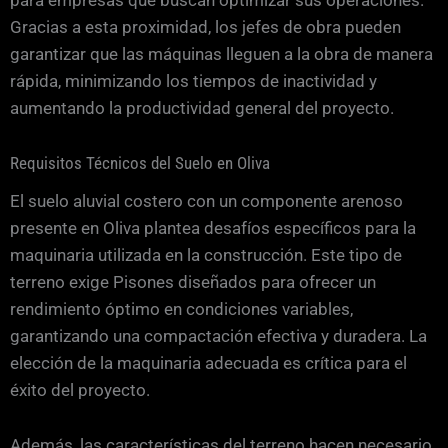
para empresas que buscan optimizar sus operaciones.
Gracias a esta proximidad, los jefes de obra pueden
garantizar que las máquinas lleguen a la obra de manera
rápida, minimizando los tiempos de inactividad y
aumentando la productividad general del proyecto.
Requisitos Técnicos del Suelo en Oliva
El suelo aluvial costero con un componente arenoso
presente en Oliva plantea desafíos específicos para la
maquinaria utilizada en la construcción. Este tipo de
terreno exige Pisones diseñados para ofrecer un
rendimiento óptimo en condiciones variables,
garantizando una compactación efectiva y duradera. La
elección de la maquinaria adecuada es crítica para el
éxito del proyecto.
Además, las características del terreno hacen necesario