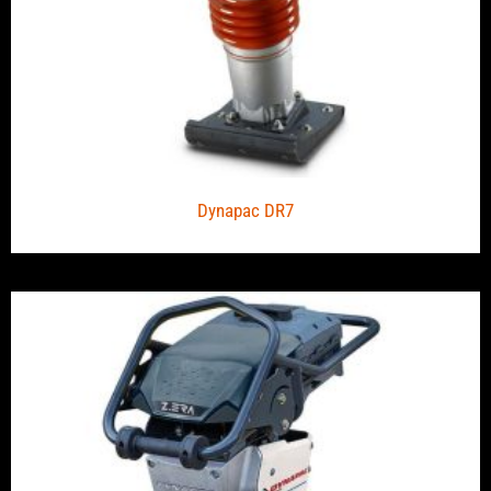
Dynapac DR7