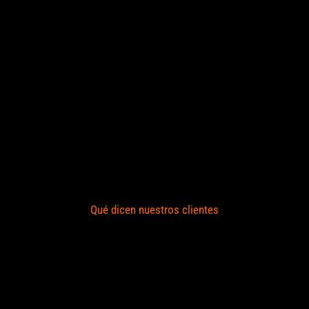
Qué dicen nuestros clientes