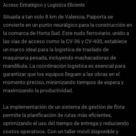
Acceso Estratégico y Logística Eficiente
Situada a tan solo 8 km de Valencia, Paiporta se
convierte en un punto neurálgico para la construcción en
la comarca de Horta Sud. Este nudo ferroviario, unido a
las vías de acceso como la CV-36 y CV-400, establece
un marco ideal para la logística de traslado de
maquinaria pesada, incluyendo machacadoras de
mandíbula. La coordinación logística es esencial para
garantizar que los equipos lleguen a las obras en el
momento preciso, minimizando tiempos de espera y
maximizando la productividad.
La implementación de un sistema de gestión de flota
permite la planificación de rutas más eficientes,
optimizando el uso del tiempo de entrega y reduciendo
costos operativos. Con un taller móvil disponible y