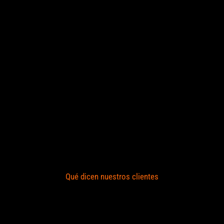
Qué dicen nuestros clientes