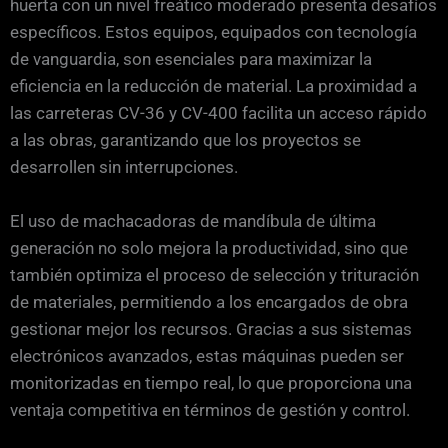
huerta con un nivel freático moderado presenta desafíos
específicos. Estos equipos, equipados con tecnología
de vanguardia, son esenciales para maximizar la
eficiencia en la reducción de material. La proximidad a
las carreteras CV-36 y CV-400 facilita un acceso rápido
a las obras, garantizando que los proyectos se
desarrollen sin interrupciones.
El uso de machacadoras de mandíbula de última
generación no solo mejora la productividad, sino que
también optimiza el proceso de selección y trituración
de materiales, permitiendo a los encargados de obra
gestionar mejor los recursos. Gracias a sus sistemas
electrónicos avanzados, estas máquinas pueden ser
monitorizadas en tiempo real, lo que proporciona una
ventaja competitiva en términos de gestión y control.