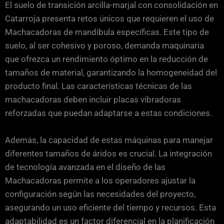
El suelo de transición arcilla-marjal con consolidación en
Catarroja presenta retos únicos que requieren el uso de
Machacadoras de mandíbula específicas. Este tipo de
suelo, al ser cohesivo y poroso, demanda maquinaria
que ofrezca un rendimiento óptimo en la reducción de
tamaños de material, garantizando la homogeneidad del
producto final. Las características técnicas de las
machacadoras deben incluir placas vibradoras
reforzadas que puedan adaptarse a estas condiciones.
Además, la capacidad de estas máquinas para manejar
diferentes tamaños de áridos es crucial. La integración
de tecnología avanzada en el diseño de las
Machacadoras permite a los operadores ajustar la
configuración según las necesidades del proyecto,
asegurando un uso eficiente del tiempo y recursos. Esta
adaptabilidad es un factor diferencial en la planificación