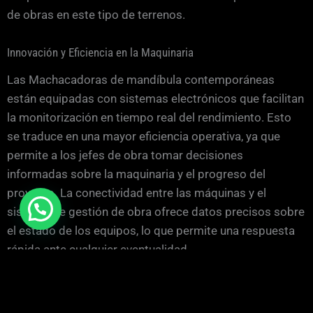
de obras en este tipo de terrenos.
Innovación y Eficiencia en la Maquinaria
Las Machacadoras de mandíbula contemporáneas
están equipadas con sistemas electrónicos que facilitan
la monitorización en tiempo real del rendimiento. Esto
se traduce en una mayor eficiencia operativa, ya que
permite a los jefes de obra tomar decisiones
informadas sobre la maquinaria y el progreso del
proyecto. La conectividad entre las máquinas y el
sistema de gestión de obra ofrece datos precisos sobre
el estado de los equipos, lo que permite una respuesta
rápida ante cualquier eventualidad.
El uso de tecnología avanzada en la maquinaria no solo
mejora la eficacia del proceso de machaqueo, sino que