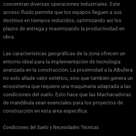
concentran diversas operaciones industriales. Este
acceso fluido permite que los equipos lleguen a sus
destinos en tiempos reducidos, optimizando así los
plazos de entrega y maximizando la productividad en
obra.
Las características geográficas de la zona ofrecen un
entorno ideal para la implementación de tecnología
avanzada en la construcción. La proximidad a la Albufera
no solo añade valor estético, sino que también genera un
ecosistema que requiere una maquinaria adaptada a las
condiciones del suelo. Esto hace que las Machacadoras
de mandíbula sean esenciales para los proyectos de
construcción en esta área específica.
Condiciones del Suelo y Necesidades Técnicas