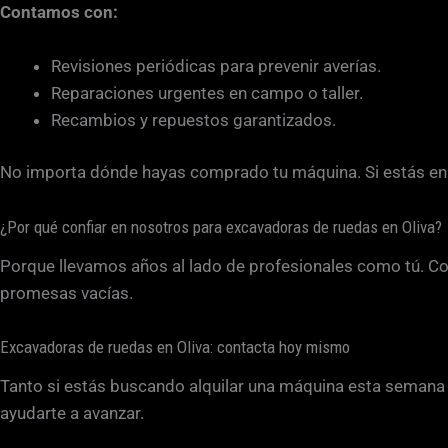
Contamos con:
Revisiones periódicas para prevenir averías.
Reparaciones urgentes en campo o taller.
Recambios y repuestos garantizados.
No importa dónde hayas comprado tu máquina. Si estás en 
¿Por qué confiar en nosotros para excavadoras de ruedas en Oliva?
Porque llevamos años al lado de profesionales como tú. C
promesas vacías.
Excavadoras de ruedas en Oliva: contacta hoy mismo
Tanto si estás buscando alquilar una máquina esta semana c
ayudarte a avanzar.