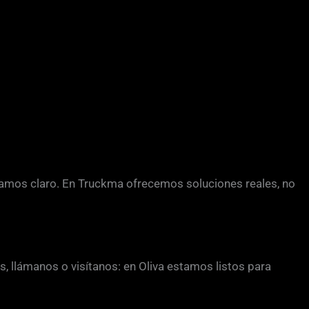
amos claro. En Truckma ofrecemos soluciones reales, no
, llámanos o visítanos: en Oliva estamos listos para