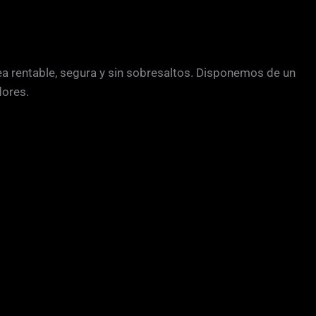
 rentable, segura y sin sobresaltos. Disponemos de un
dores.