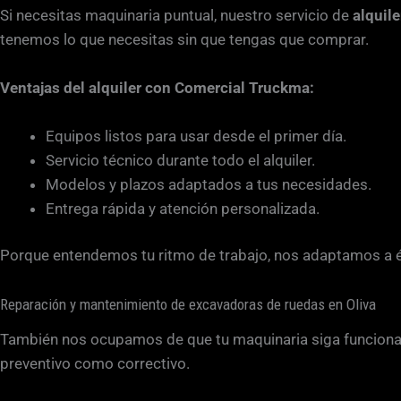
Si necesitas maquinaria puntual, nuestro servicio de
alquil
tenemos lo que necesitas sin que tengas que comprar.
Ventajas del alquiler con Comercial Truckma:
Equipos listos para usar desde el primer día.
Servicio técnico durante todo el alquiler.
Modelos y plazos adaptados a tus necesidades.
Entrega rápida y atención personalizada.
Porque entendemos tu ritmo de trabajo, nos adaptamos a é
Reparación y mantenimiento de excavadoras de ruedas en Oliva
También nos ocupamos de que tu maquinaria siga funcionan
preventivo como correctivo.