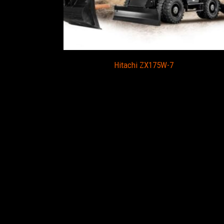
Hitachi ZX175W-7