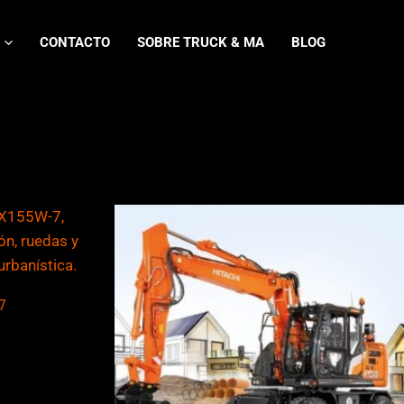
CONTACTO
SOBRE TRUCK & MA
BLOG
7