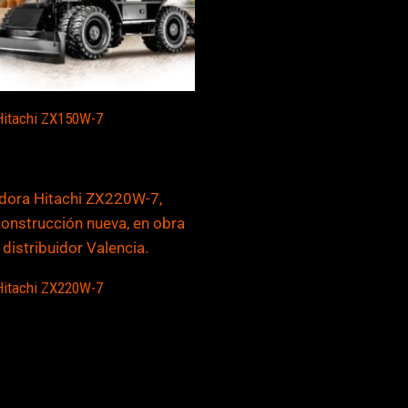
Hitachi ZX150W-7
Hitachi ZX220W-7