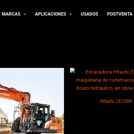
MARCAS
APLICACIONES
USADOS
POSTVENTA
Hitachi ZX155W-