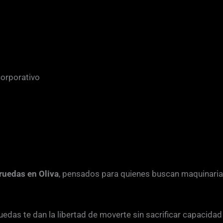
corporativo
ruedas en Oliva
, pensados para quienes buscan maquinaria
uedas te dan la libertad de moverte sin sacrificar capacidad