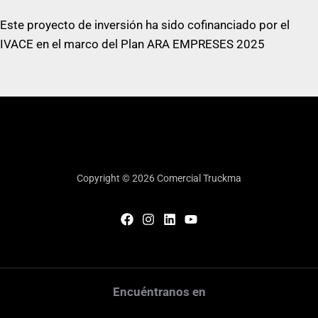
Este proyecto de inversión ha sido cofinanciado por el
IVACE en el marco del Plan ARA EMPRESES 2025
Copyright © 2026 Comercial Truckma
Encuéntranos en