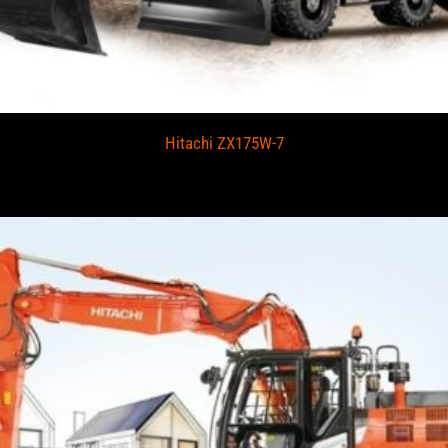
Hitachi ZX175W-7