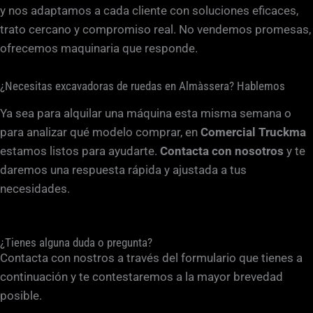
y nos adaptamos a cada cliente con soluciones eficaces,
trato cercano y compromiso real. No vendemos promesas,
ofrecemos maquinaria que responde.
¿Necesitas excavadoras de ruedas en Almàssera? Hablemos
Ya sea para alquilar una máquina esta misma semana o
para analizar qué modelo comprar, en
Comercial Truckma
estamos listos para ayudarte.
Contacta con nosotros
y te
daremos una respuesta rápida y ajustada a tus
necesidades.
¿Tienes alguna duda o pregunta?
Contacta con nostros a través del formulario que tienes a
continuación y te contestaremos a la mayor brevedad
posible.