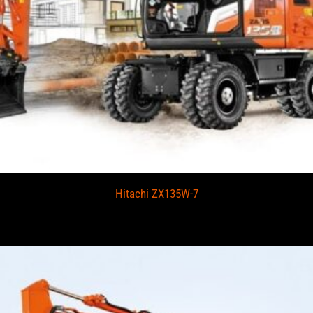
Hitachi ZX135W-7