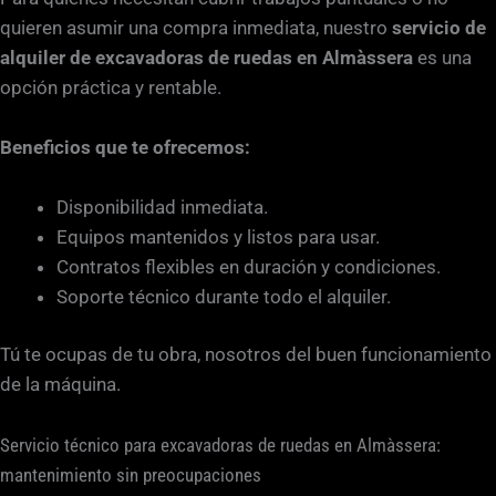
quieren asumir una compra inmediata, nuestro
servicio de
alquiler de excavadoras de ruedas en Almàssera
es una
opción práctica y rentable.
Beneficios que te ofrecemos:
Disponibilidad inmediata.
Equipos mantenidos y listos para usar.
Contratos flexibles en duración y condiciones.
Soporte técnico durante todo el alquiler.
Tú te ocupas de tu obra, nosotros del buen funcionamiento
de la máquina.
Servicio técnico para excavadoras de ruedas en Almàssera:
mantenimiento sin preocupaciones