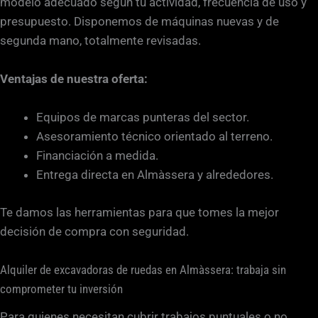
modelo adecuado según tu actividad, frecuencia de uso y
presupuesto. Disponemos de máquinas nuevas y de
segunda mano, totalmente revisadas.
Ventajas de nuestra oferta:
Equipos de marcas punteras del sector.
Asesoramiento técnico orientado al terreno.
Financiación a medida.
Entrega directa en Almàssera y alrededores.
Te damos las herramientas para que tomes la mejor
decisión de compra con seguridad.
Alquiler de excavadoras de ruedas en Almàssera: trabaja sin
comprometer tu inversión
Para quienes necesitan cubrir trabajos puntuales o no