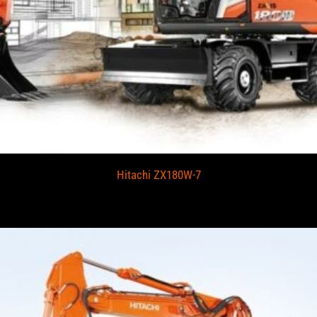
Hitachi ZX180W-7