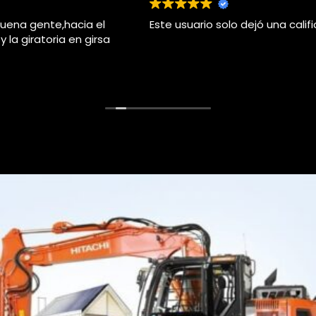
Este usuario solo dejó una calificación.