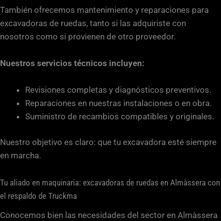
También ofrecemos mantenimiento y reparaciones para
excavadoras de ruedas, tanto si las adquiriste con
nosotros como si provienen de otro proveedor.
Nuestros servicios técnicos incluyen:
Revisiones completas y diagnósticos preventivos.
Reparaciones en nuestras instalaciones o en obra.
Suministro de recambios compatibles y originales.
Nuestro objetivo es claro: que tu excavadora esté siempre
en marcha.
Tu aliado en maquinaria: excavadoras de ruedas en Almàssera con
el respaldo de Truckma
Conocemos bien las necesidades del sector en Almàssera