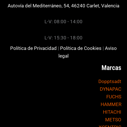
Autovía del Mediterráneo, 54, 46240 Carlet, Valencia
L-V: 08:00 - 14:00
L-V: 15:30 - 18:00
Política de Privacidad
|
Política de Cookies
|
Aviso
legal
Marcas
Dopptsadt
DYNAPAC
FUCHS
HAMMER
HITACHI
METSO