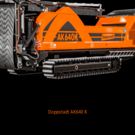
Doppstadt AK640 K