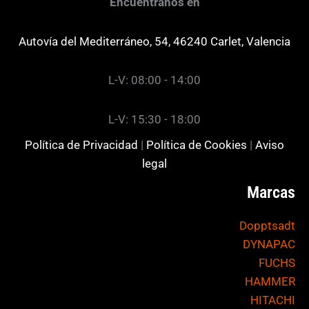
Encuéntranos en
Autovía del Mediterráneo, 54, 46240 Carlet, Valencia
L-V: 08:00 - 14:00
L-V: 15:30 - 18:00
Política de Privacidad
|
Política de Cookies
|
Aviso
legal
Marcas
Dopptsadt
DYNAPAC
FUCHS
HAMMER
HITACHI