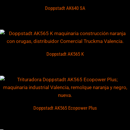
Doppstadt AK640 SA
Doppstadt AK565 K
Doppstadt AK565 Ecopower Plus