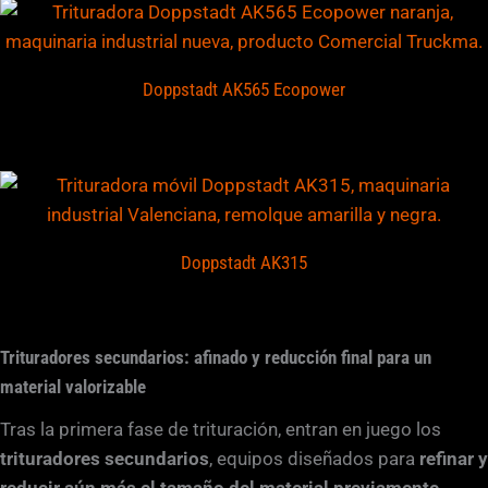
Doppstadt AK565 Ecopower
Doppstadt AK315
Trituradores secundarios: afinado y reducción final para un
material valorizable
Tras la primera fase de trituración, entran en juego los
trituradores secundarios
, equipos diseñados para
refinar y
reducir aún más el tamaño del material previamente