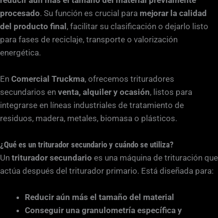
procesado
. Su función es crucial para
mejorar la calidad
del producto final
, facilitar su clasificación o dejarlo listo
para fases de reciclaje, transporte o valorización
energética.
En
Comercial Truckma
, ofrecemos trituradores
secundarios en
venta, alquiler y ocasión
, listos para
integrarse en líneas industriales de tratamiento de
residuos, madera, metales, biomasa o plásticos.
¿Qué es un triturador secundario y cuándo se utiliza?
Un
triturador secundario
es una máquina de trituración que
actúa después del triturador primario. Está diseñada para:
Reducir aún más el tamaño del material
Conseguir una granulometría específica y