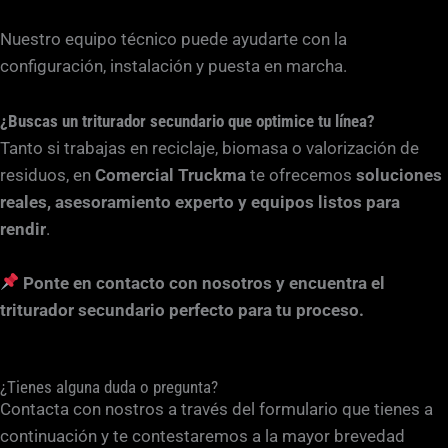
Nuestro equipo técnico puede ayudarte con la
configuración, instalación y puesta en marcha.
¿Buscas un triturador secundario que optimice tu línea?
Tanto si trabajas en reciclaje, biomasa o valorización de
residuos, en
Comercial Truckma
te ofrecemos
soluciones
reales, asesoramiento experto y equipos listos para
rendir
.
Ponte en contacto con nosotros y encuentra el
triturador secundario perfecto para tu proceso.
¿Tienes alguna duda o pregunta?
Contacta con nostros a través del formulario que tienes a
continuación y te contestaremos a la mayor brevedad