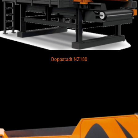
Doppstadt NZ180