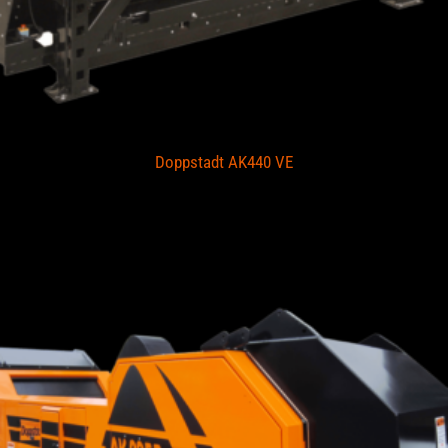
Doppstadt AK440 VE