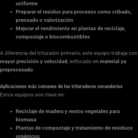
uniforme
Preparar el residuo para procesos como cribado,
prensado o valorización
Mejorar el rendimiento en plantas de reciclaje,
compostaje o biocombustibles
A diferencia del triturador primario, este equipo trabaja con
mayor precisión y velocidad
, enfocado en
material ya
preprocesado
.
Aplicaciones más comunes de los trituradores secundarios
Estos equipos son clave en:
Reciclaje de madera y restos vegetales para
biomasa
Plantas de compostaje y tratamiento de residuos
orgánicos