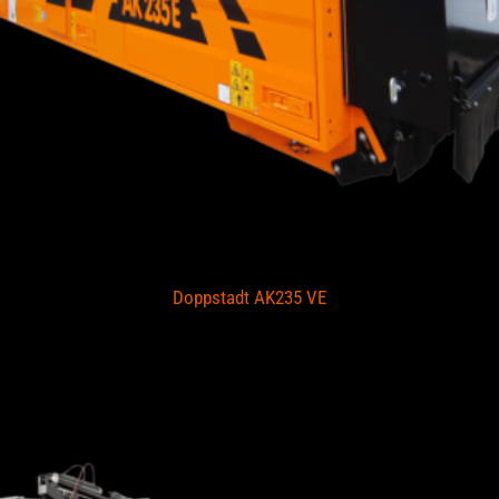
Doppstadt AK235 VE