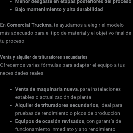
Menor desgaste en etapas posteriores del proceso
Bajo mantenimiento y alta durabilidad
En
Comercial Truckma
, te ayudamos a elegir el modelo
más adecuado para el tipo de material y el objetivo final de
tu proceso.
Venta y alquiler de trituradores secundarios
Ofrecemos varias fórmulas para adaptar el equipo a tus
necesidades reales:
Venta de maquinaria nueva
, para instalaciones
estables o actualización de planta
Alquiler de trituradores secundarios
, ideal para
pruebas de rendimiento o picos de producción
Equipos de ocasión revisados
, con garantía de
funcionamiento inmediato y alto rendimiento