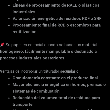
Líneas de procesamiento de RAEE o plásticos
industriales
Valorización energética de residuos RDF o SRF
Procesamiento final de RCD o escombros para
reutilización
Su papel es esencial cuando se busca un material
homogéneo, fácilmente manipulable o destinado a
procesos industriales posteriores.
Ventajas de incorporar un triturador secundario
Granulometría constante en el producto final
Mayor eficiencia energética en hornos, prensas o
sistemas de combustión
Reducción del volumen total de residuos para
transporte