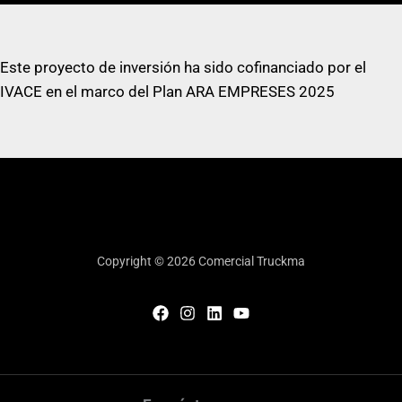
Este proyecto de inversión ha sido cofinanciado por el
IVACE en el marco del Plan ARA EMPRESES 2025
Copyright © 2026 Comercial Truckma