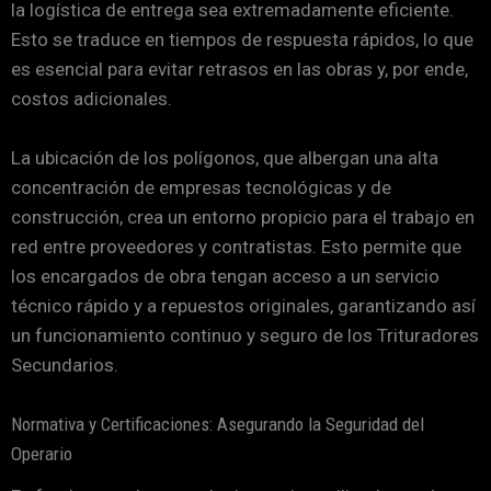
la logística de entrega sea extremadamente eficiente.
Esto se traduce en tiempos de respuesta rápidos, lo que
es esencial para evitar retrasos en las obras y, por ende,
costos adicionales.
La ubicación de los polígonos, que albergan una alta
concentración de empresas tecnológicas y de
construcción, crea un entorno propicio para el trabajo en
red entre proveedores y contratistas. Esto permite que
los encargados de obra tengan acceso a un servicio
técnico rápido y a repuestos originales, garantizando así
un funcionamiento continuo y seguro de los Trituradores
Secundarios.
Normativa y Certificaciones: Asegurando la Seguridad del
Operario