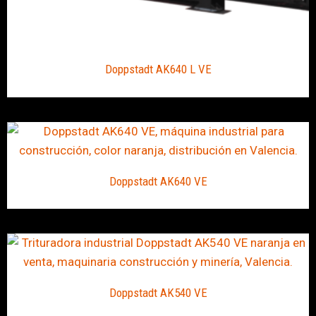
Doppstadt AK640 L VE
Doppstadt AK640 VE
Doppstadt AK540 VE