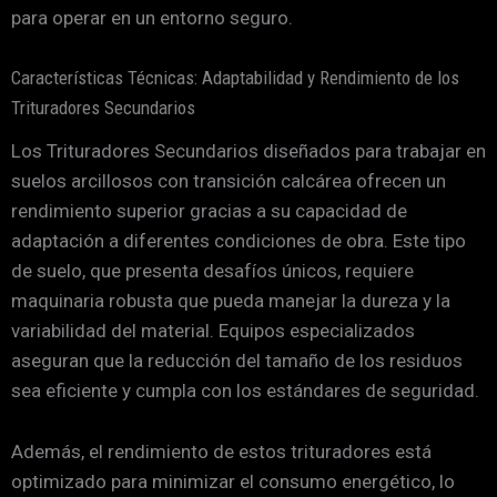
para operar en un entorno seguro.
Características Técnicas: Adaptabilidad y Rendimiento de los
Trituradores Secundarios
Los Trituradores Secundarios diseñados para trabajar en
suelos arcillosos con transición calcárea ofrecen un
rendimiento superior gracias a su capacidad de
adaptación a diferentes condiciones de obra. Este tipo
de suelo, que presenta desafíos únicos, requiere
maquinaria robusta que pueda manejar la dureza y la
variabilidad del material. Equipos especializados
aseguran que la reducción del tamaño de los residuos
sea eficiente y cumpla con los estándares de seguridad.
Además, el rendimiento de estos trituradores está
optimizado para minimizar el consumo energético, lo