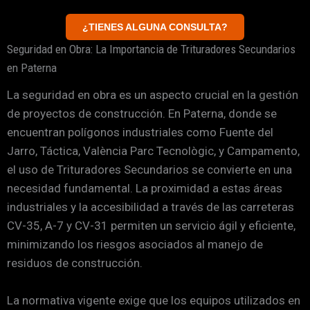
¿TIENES ALGUNA CONSULTA?
Seguridad en Obra: La Importancia de Trituradores Secundarios
en Paterna
La seguridad en obra es un aspecto crucial en la gestión
de proyectos de construcción. En Paterna, donde se
encuentran polígonos industriales como Fuente del
Jarro, Táctica, València Parc Tecnològic, y Campamento,
el uso de Trituradores Secundarios se convierte en una
necesidad fundamental. La proximidad a estas áreas
industriales y la accesibilidad a través de las carreteras
CV-35, A-7 y CV-31 permiten un servicio ágil y eficiente,
minimizando los riesgos asociados al manejo de
residuos de construcción.
La normativa vigente exige que los equipos utilizados en