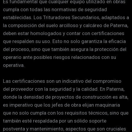
Es fundamental que cualquier equipo utilizado en obras
cumpla con todas las normativas de seguridad
establecidas. Los Trituradores Secundarios, adaptados a
la composición del suelo arcilloso y calcáreo de Paterna,
deben estar homologados y contar con certificaciones
que respalden su uso. Esto no solo garantiza la eficacia
del proceso, sino que también asegura la protección del
operario ante posibles riesgos relacionados con su
operativa.
Las certificaciones son un indicativo del compromiso
del proveedor con la seguridad y la calidad. En Paterna,
donde la densidad de proyectos de construcción es alta,
es imperativo que los jefes de obra elijan maquinaria
que no solo cumpla con los requisitos técnicos, sino que
también esté respaldada por un sólido soporte
postventa y mantenimiento, aspectos que son cruciales