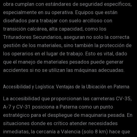
obra cumplan con estándares de seguridad específicos,
especialmente en su operativa. Equipos que están
diseñados para trabajar con suelo arcilloso con
transición calcárea, alta capacidad, como los
Trituradores Secundarios, aseguran no solo la correcta
gestión de los materiales, sino también la protección de
los operarios en el lugar de trabajo. Esto es vital, dado
que el manejo de materiales pesados puede generar
accidentes si no se utilizan las máquinas adecuadas.
Accesibilidad y Logística: Ventajas de la Ubicación en Paterna
La accesibilidad que proporcionan las carreteras CV-35,
A-7 y CV-31 posiciona a Paterna como un punto
estratégico para el despliegue de maquinaria pesada. En
situaciones donde es crítico atender necesidades
inmediatas, la cercanía a Valencia (solo 8 km) hace que