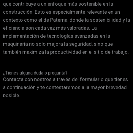
que contribuye a un enfoque más sostenible en la
construcción. Esto es especialmente relevante en un
contexto como el de Paterna, donde la sostenibilidad y la
eficiencia son cada vez más valoradas. La
implementación de tecnologías avanzadas en la
maquinaria no solo mejora la seguridad, sino que
también maximiza la productividad en el sitio de trabajo.
¿Tienes alguna duda o pregunta?
Contacta con nostros a través del formulario que tienes
a continuación y te contestaremos a la mayor brevedad
posible.
*
Nombre