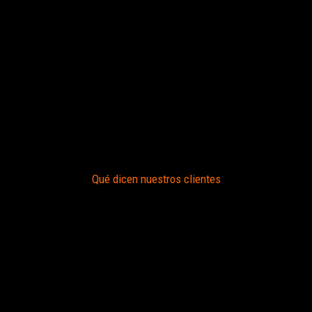
Qué dicen nuestros clientes