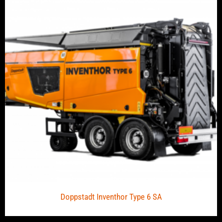
Doppstadt Inventhor Type 6 SA