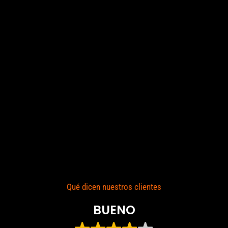
Qué dicen nuestros clientes
BUENO