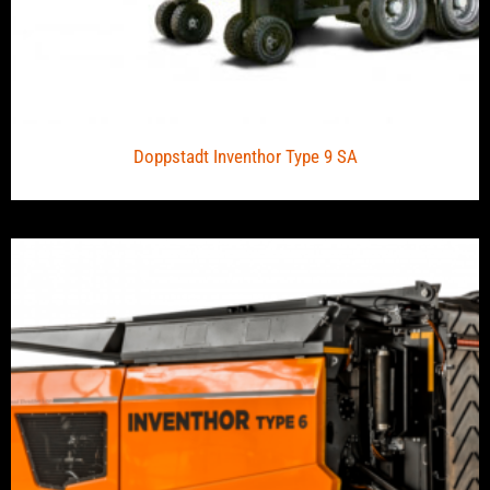
Doppstadt Inventhor Type 9 SA