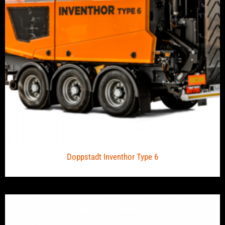
Doppstadt Inventhor Type 6