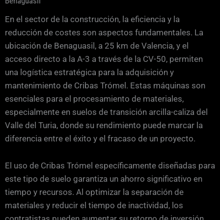
Benaguasil
En el sector de la construcción, la eficiencia y la
reducción de costes son aspectos fundamentales. La
ubicación de Benaguasil, a 25 km de Valencia, y el
acceso directo a la A-3 a través de la CV-50, permiten
una logística estratégica para la adquisición y
mantenimiento de Cribas Trómel. Estas máquinas son
esenciales para el procesamiento de materiales,
especialmente en suelos de transición arcilla-caliza del
Valle del Turia, donde su rendimiento puede marcar la
diferencia entre el éxito y el fracaso de un proyecto.
El uso de Cribas Trómel específicamente diseñadas para
este tipo de suelo garantiza un ahorro significativo en
tiempo y recursos. Al optimizar la separación de
materiales y reducir el tiempo de inactividad, los
contratistas pueden aumentar su retorno de inversión