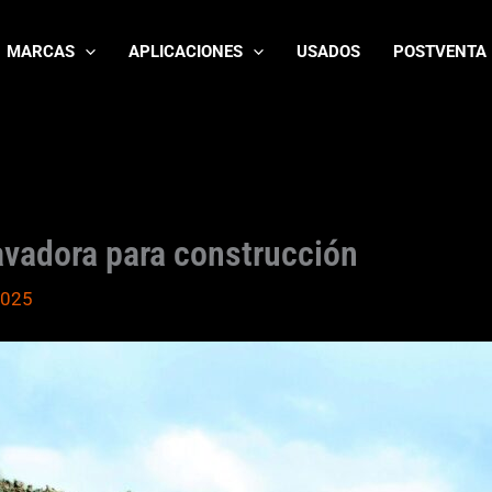
MARCAS
APLICACIONES
USADOS
POSTVENTA
avadora para construcción
2025