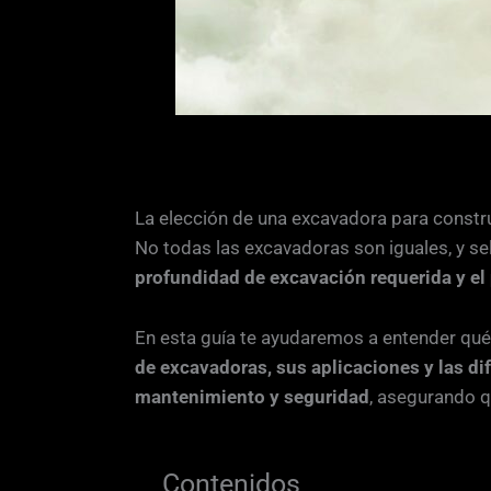
La elección de una excavadora para constru
No todas las excavadoras son iguales, y s
profundidad de excavación requerida y el
En esta guía te ayudaremos a entender qué 
de excavadoras, sus aplicaciones y las d
mantenimiento y seguridad
, asegurando q
Contenidos