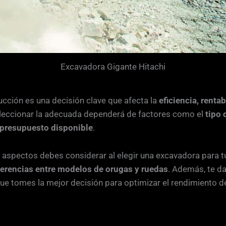
Excavadora Gigante Hitachi
cción es una decisión clave que afecta la
eficiencia, renta
eleccionar la adecuada dependerá de factores como el
tipo 
 presupuesto disponible
.
aspectos debes considerar al elegir una excavadora para t
iferencias entre modelos de orugas y ruedas
. Además, te 
ue tomes la mejor decisión para optimizar el rendimiento d