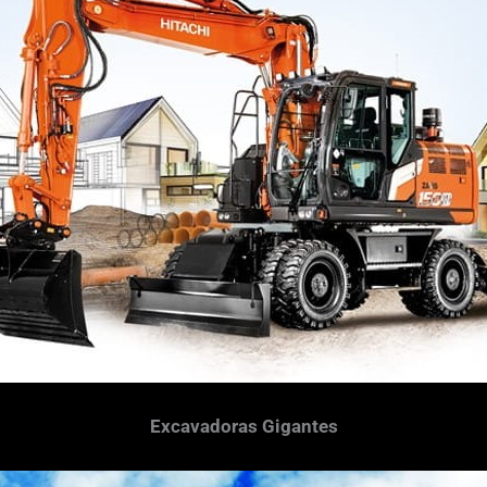
Excavadoras Gigantes