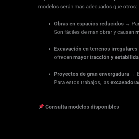
modelos serán más adecuados que otros:
Obras en espacios reducidos
→ Par
Son fáciles de maniobrar y causan
m
Excavación en terrenos irregulares
ofrecen
mayor tracción y estabilid
Proyectos de gran envergadura
→ En
Para estos trabajos, las
excavadora
Consulta modelos disponibles