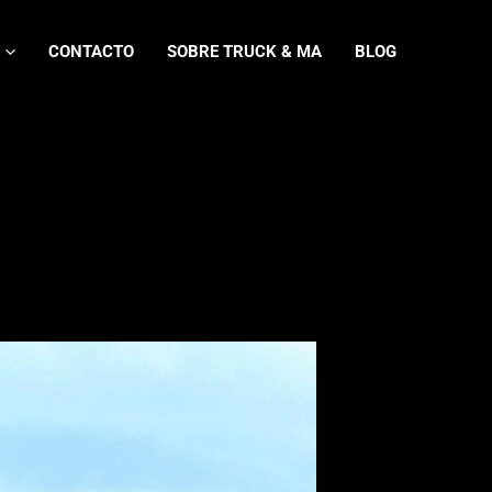
CONTACTO
SOBRE TRUCK & MA
BLOG