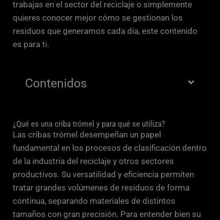
trabajas en el sector del reciclaje o simplemente
quieres conocer mejor cómo se gestionan los
residuos que generamos cada día, este contenido
es para ti.
Contenidos
¿Qué es una criba trómel y para qué se utiliza?
Las cribas trómel desempeñan un papel
fundamental en los procesos de clasificación dentro
de la industria del reciclaje y otros sectores
productivos. Su versatilidad y eficiencia permiten
tratar grandes volúmenes de residuos de forma
continua, separando materiales de distintos
tamaños con gran precisión. Para entender bien su