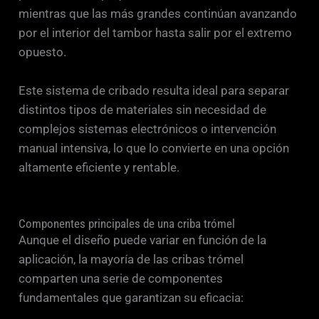
mientras que las más grandes continúan avanzando
por el interior del tambor hasta salir por el extremo
opuesto.
Este sistema de cribado resulta ideal para separar
distintos tipos de materiales sin necesidad de
complejos sistemas electrónicos o intervención
manual intensiva, lo que lo convierte en una opción
altamente eficiente y rentable.
Componentes principales de una criba trómel
Aunque el diseño puede variar en función de la
aplicación, la mayoría de las cribas trómel
comparten una serie de componentes
fundamentales que garantizan su eficacia: