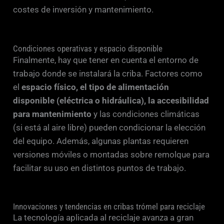
costes de inversión y mantenimiento.
Condiciones operativas y espacio disponible
Finalmente, hay que tener en cuenta el entorno de
trabajo donde se instalará la criba. Factores como
el
espacio físico, el tipo de alimentación
disponible (eléctrica o hidráulica), la accesibilidad
para mantenimiento
y las condiciones climáticas
(si está al aire libre) pueden condicionar la elección
del equipo. Además, algunas plantas requieren
versiones móviles o montadas sobre remolque para
facilitar su uso en distintos puntos de trabajo.
Innovaciones y tendencias en cribas trómel para reciclaje
La tecnología aplicada al reciclaje avanza a gran