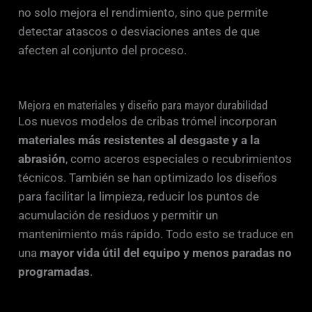
no solo mejora el rendimiento, sino que permite
detectar atascos o desviaciones antes de que
afecten al conjunto del proceso.
Mejora en materiales y diseño para mayor durabilidad
Los nuevos modelos de cribas trómel incorporan
materiales más resistentes al desgaste y a la
abrasión
, como aceros especiales o recubrimientos
técnicos. También se han optimizado los diseños
para facilitar la limpieza, reducir los puntos de
acumulación de residuos y permitir un
mantenimiento más rápido. Todo esto se traduce en
una
mayor vida útil del equipo y menos paradas no
programadas
.