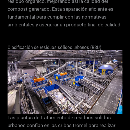
residuo orgánico, mejorando así la calidad del
compost generado. Esta separación eficiente es
fundamental para cumplir con las normativas
ambientales y asegurar un producto final de calidad.
Clasificación de residuos sólidos urbanos (RSU)
Las plantas de tratamiento de residuos sólidos
urbanos confían en las cribas trómel para realizar