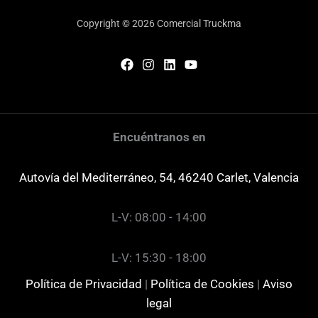
Copyright © 2026 Comercial Truckma
Encuéntranos en
Autovía del Mediterráneo, 54, 46240 Carlet, Valencia
L-V: 08:00 - 14:00
L-V: 15:30 - 18:00
Política de Privacidad
|
Política de Cookies
|
Aviso
legal