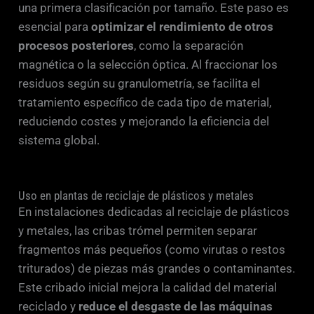
una primera clasificación por tamaño. Este paso es
esencial para
optimizar el rendimiento de otros
procesos posteriores
, como la separación
magnética o la selección óptica. Al fraccionar los
residuos según su granulometría, se facilita el
tratamiento específico de cada tipo de material,
reduciendo costes y mejorando la eficiencia del
sistema global.
Uso en plantas de reciclaje de plásticos y metales
En instalaciones dedicadas al reciclaje de plásticos
y metales, las cribas trómel permiten separar
fragmentos más pequeños (como virutas o restos
triturados) de piezas más grandes o contaminantes.
Este cribado inicial mejora la calidad del material
reciclado y
reduce el desgaste de las máquinas