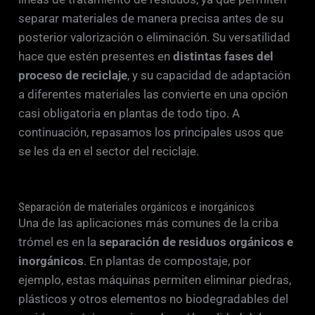
separar materiales de manera precisa antes de su
posterior valorización o eliminación. Su versatilidad
hace que estén presentes en
distintas fases del
proceso de reciclaje
, y su capacidad de adaptación
a diferentes materiales las convierte en una opción
casi obligatoria en plantas de todo tipo. A
continuación, repasamos los principales usos que
se les da en el sector del reciclaje.
Separación de materiales orgánicos e inorgánicos
Una de las aplicaciones más comunes de la criba
trómel es en la
separación de residuos orgánicos e
inorgánicos
. En plantas de compostaje, por
ejemplo, estas máquinas permiten eliminar piedras,
plásticos y otros elementos no biodegradables del