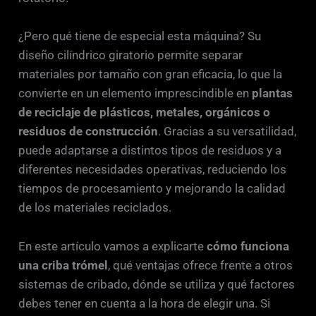
¿Pero qué tiene de especial esta máquina? Su
diseño cilíndrico giratorio permite separar
materiales por tamaño con gran eficacia, lo que la
convierte en un elemento imprescindible en
plantas
de reciclaje de plásticos, metales, orgánicos o
residuos de construcción
. Gracias a su versatilidad,
puede adaptarse a distintos tipos de residuos y a
diferentes necesidades operativas, reduciendo los
tiempos de procesamiento y mejorando la calidad
de los materiales reciclados.
En este artículo vamos a explicarte
cómo funciona
una criba trómel
, qué ventajas ofrece frente a otros
sistemas de cribado, dónde se utiliza y qué factores
debes tener en cuenta a la hora de elegir una. Si