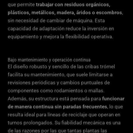
que permite
trabajar con residuos orgánicos,
plásticos, metálicos, madera, áridos o escombros
,
sin necesidad de cambiar de máquina. Esta
capacidad de adaptación reduce la inversión en
equipamiento y mejora la flexibilidad operativa.
Bajo mantenimiento y operación continua
El diseño robusto y sencillo de las cribas trómel
facilita su mantenimiento, que suele limitarse a
revisiones periódicas y cambios puntuales de
componentes como rodamientos o mallas.
Además, su estructura está pensada para
funcionar
de manera continua sin paradas frecuentes
, lo que
resulta ideal para líneas de reciclaje que operan en
turnos prolongados. Su fiabilidad mecánica es una
de las razones por las que tantas plantas las