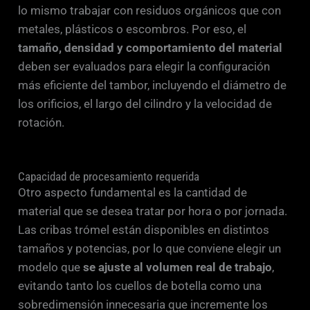
lo mismo trabajar con residuos orgánicos que con
metales, plásticos o escombros. Por eso, el
tamaño, densidad y comportamiento del material
deben ser evaluados para elegir la configuración
más eficiente del tambor, incluyendo el diámetro de
los orificios, el largo del cilindro y la velocidad de
rotación.
Capacidad de procesamiento requerida
Otro aspecto fundamental es la cantidad de
material que se desea tratar por hora o por jornada.
Las cribas trómel están disponibles en distintos
tamaños y potencias, por lo que conviene elegir un
modelo que
se ajuste al volumen real de trabajo
,
evitando tanto los cuellos de botella como una
sobredimensión innecesaria que incremente los