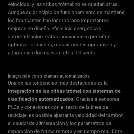
velocidad, y las cribas trómel no se quedan atrás.
Aunque su principio de funcionamiento se mantiene,
los fabricantes han incorporado importantes
mejoras en diseño, eficiencia energética y
automatización. Estas innovaciones permiten
optimizar procesos, reducir costes operativos y
adaptarse a los nuevos retos del sector.
Integración con sistemas automatizados
Una de las tendencias más destacadas es la
integración de las cribas trómel con sistemas de
clasificación automatizados
. Gracias a sensores,
PLCs y conexiones con el resto de la línea de
reciclaje, es posible ajustar la velocidad del tambor,
el caudal de alimentación y los parámetros de
separación de forma remota y en tiempo real. Esto