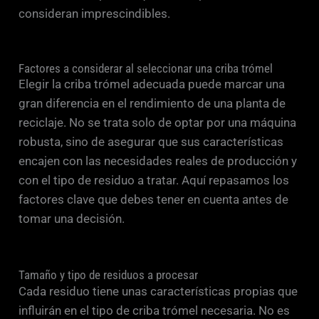
consideran imprescindibles.
Factores a considerar al seleccionar una criba trómel
Elegir la criba trómel adecuada puede marcar una
gran diferencia en el rendimiento de una planta de
reciclaje. No se trata solo de optar por una máquina
robusta, sino de asegurar que sus características
encajen con las necesidades reales de producción y
con el tipo de residuo a tratar. Aquí repasamos los
factores clave que debes tener en cuenta antes de
tomar una decisión.
Tamaño y tipo de residuos a procesar
Cada residuo tiene unas características propias que
influirán en el tipo de criba trómel necesaria. No es