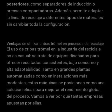
posteriores
, como separadores de inducción o
prensas compactadoras. Además, permite adaptar
la línea de reciclaje a diferentes tipos de materiales
sin cambiar toda la configuración.
Ventajas de utilizar cribas trómel en procesos de reciclaje
El uso de cribas trómel en la industria del reciclaje
no es casual: se trata de equipos diseñados para
ofrecer resultados consistentes, bajo consumo y
alta adaptabilidad. Tanto en grandes plantas
automatizadas como en instalaciones más
modestas, estas máquinas se posicionan como una
solución eficaz para mejorar el rendimiento global
del proceso. Vamos a ver por qué tantas empresas
apuestan por ellas.