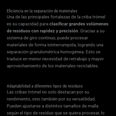
Eficiencia en la separación de materiales
Una de las principales fortalezas de la criba trómel
es su capacidad para
clasificar grandes volúmenes
de residuos con rapidez y precisión
. Gracias a su
sistema de giro continuo, puede procesar
materiales de forma ininterrumpida, logrando una
separación granulométrica homogénea. Esto se
traduce en menor necesidad de retrabajo y mayor
aprovechamiento de los materiales reciclables.
Adaptabilidad a diferentes tipos de residuos
Las cribas trómel no solo destacan por su
rendimiento, sino también por su versatilidad.
Pueden ajustarse a distintos tamaños de malla
según el tipo de residuo que se quiera procesar, lo