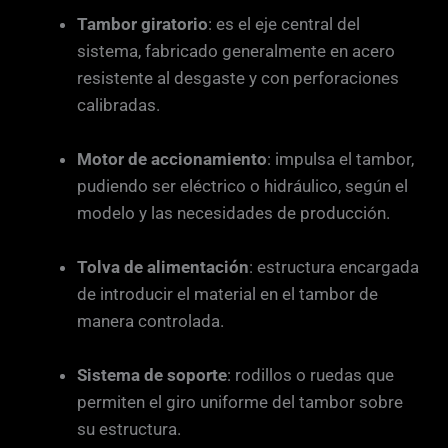
Tambor giratorio
: es el eje central del
sistema, fabricado generalmente en acero
resistente al desgaste y con perforaciones
calibradas.
Motor de accionamiento
: impulsa el tambor,
pudiendo ser eléctrico o hidráulico, según el
modelo y las necesidades de producción.
Tolva de alimentación
: estructura encargada
de introducir el material en el tambor de
manera controlada.
Sistema de soporte
: rodillos o ruedas que
permiten el giro uniforme del tambor sobre
su estructura.