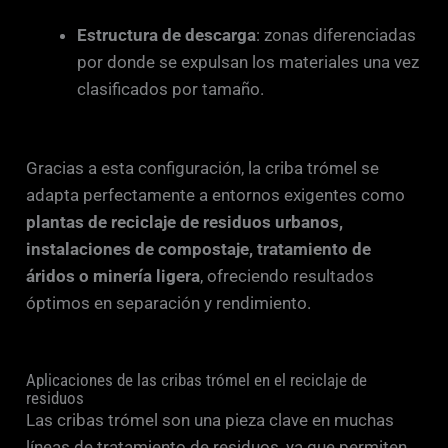
Estructura de descarga
: zonas diferenciadas
por donde se expulsan los materiales una vez
clasificados por tamaño.
Gracias a esta configuración, la criba trómel se
adapta perfectamente a entornos exigentes como
plantas de reciclaje de residuos urbanos,
instalaciones de compostaje, tratamiento de
áridos o minería ligera
, ofreciendo resultados
óptimos en separación y rendimiento.
Aplicaciones de las cribas trómel en el reciclaje de
residuos
Las cribas trómel son una pieza clave en muchas
líneas de tratamiento de residuos, ya que permiten