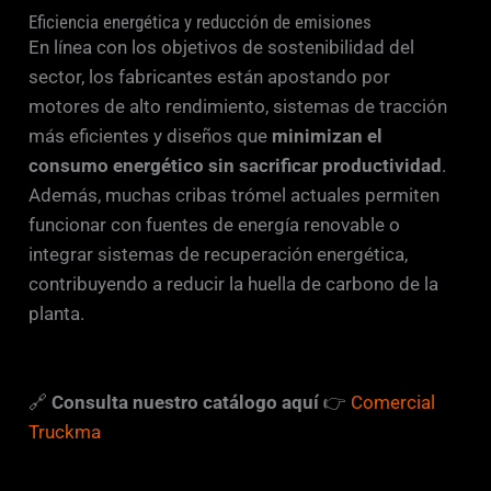
Eficiencia energética y reducción de emisiones
En línea con los objetivos de sostenibilidad del
sector, los fabricantes están apostando por
motores de alto rendimiento, sistemas de tracción
más eficientes y diseños que
minimizan el
consumo energético sin sacrificar productividad
.
Además, muchas cribas trómel actuales permiten
funcionar con fuentes de energía renovable o
integrar sistemas de recuperación energética,
contribuyendo a reducir la huella de carbono de la
planta.
🔗
Consulta nuestro catálogo aquí
👉
Comercial
Truckma