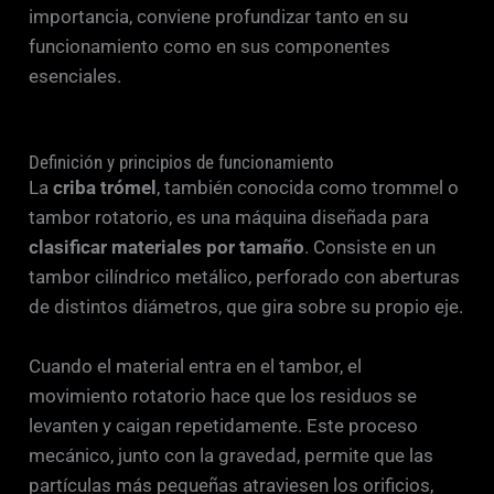
importancia, conviene profundizar tanto en su
funcionamiento como en sus componentes
esenciales.
Definición y principios de funcionamiento
La
criba trómel
, también conocida como trommel o
tambor rotatorio, es una máquina diseñada para
clasificar materiales por tamaño
. Consiste en un
tambor cilíndrico metálico, perforado con aberturas
de distintos diámetros, que gira sobre su propio eje.
Cuando el material entra en el tambor, el
movimiento rotatorio hace que los residuos se
levanten y caigan repetidamente. Este proceso
mecánico, junto con la gravedad, permite que las
partículas más pequeñas atraviesen los orificios,