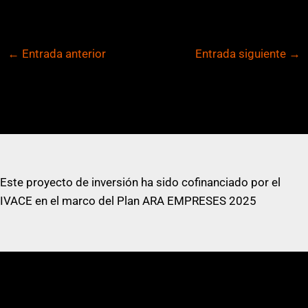
←
Entrada anterior
Entrada siguiente
→
Este proyecto de inversión ha sido cofinanciado por el
IVACE en el marco del Plan ARA EMPRESES 2025