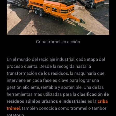
Criba trómel en acción
En el mundo del reciclaje industrial, cada etapa del
proceso cuenta. Desde la recogida hasta la
transformación de los residuos, la maquinaria que
interviene en cada fase es clave para lograr una
gestión eficiente, rentable y sostenible. Una de las
herramientas más utilizadas para la
clasificación de
residuos sólidos urbanos e industriales
es la
criba
trómel
, también conocida como trommel o tambor
rotatorio.