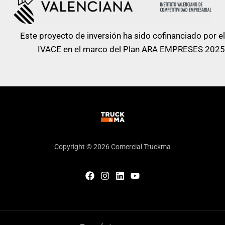
Este proyecto de inversión ha sido cofinanciado por el
IVACE en el marco del Plan ARA EMPRESES 2025
Copyright © 2026 Comercial Truckma