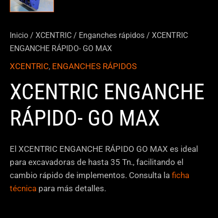
Inicio
/
XCENTRIC
/
Enganches rápidos
/ XCENTRIC
ENGANCHE RÁPIDO- GO MAX
XCENTRIC
,
ENGANCHES RÁPIDOS
XCENTRIC ENGANCHE
RÁPIDO- GO MAX
El XCENTRIC ENGANCHE RÁPIDO GO MAX es ideal
para excavadoras de hasta 35 Tn., facilitando el
cambio rápido de implementos. Consulta la
ficha
técnica
para más detalles.