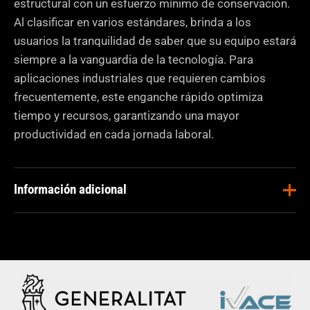
estructural con un esfuerzo mínimo de conservación.
Al clasificar en varios estándares, brinda a los
usuarios la tranquilidad de saber que su equipo estará
siempre a la vanguardia de la tecnología. Para
aplicaciones industriales que requieren cambios
frecuentemente, este enganche rápido optimiza
tiempo y recursos, garantizando una mayor
productividad en cada jornada laboral.
Información adicional
Construcción
,
Demolición
,
Aplicaciones
Minería