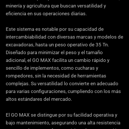
minería y agricultura que buscan versatilidad y
eficiencia en sus operaciones diarias.
Este sistema es notable por su capacidad de
intercambiabilidad con diversas marcas y modelos de
excavadoras, hasta un peso operativo de 35 Tn.
Diseñado para minimizar el peso y el tamaño
adicional, el GO MAX facilita un cambio rápido y
sencillo de implementos, como cucharas y
rompedores, sin la necesidad de herramientas
complejas. Su versatilidad lo convierte en adecuado
para varias configuraciones, cumpliendo con los más
altos estándares del mercado.
El GO MAX se distingue por su facilidad operativa y
bajo mantenimiento, asegurando una alta resistencia