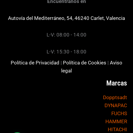
Encuéntranos en
Autovía del Mediterráneo, 54, 46240 Carlet, Valencia
L-V: 08:00 - 14:00
L-V: 15:30 - 18:00
Política de Privacidad
|
Política de Cookies
|
Aviso
legal
Marcas
Dopptsadt
DYNAPAC
FUCHS
HAMMER
HITACHI