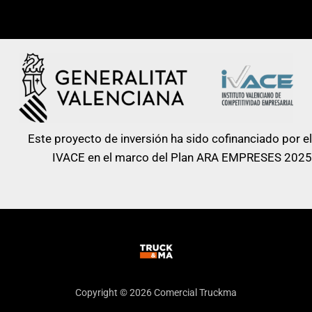
Construcción
,
Demolición
,
Aplicaciones
Minería
Este proyecto de inversión ha sido cofinanciado por el
IVACE en el marco del Plan ARA EMPRESES 2025
Copyright © 2026 Comercial Truckma