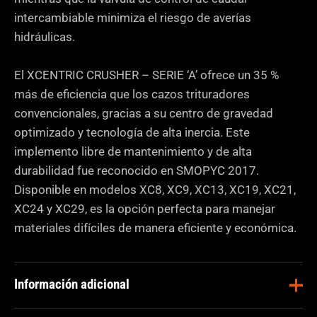
intercambiable minimiza el riesgo de averías
hidráulicas.
El XCENTRIC CRUSHER – SERIE ‘A’ ofrece un 35 %
más de eficiencia que los cazos trituradores
convencionales, gracias a su centro de gravedad
optimizado y tecnología de alta inercia. Este
implemento libre de mantenimiento y de alta
durabilidad fue reconocido en SMOPYC 2017.
Disponible en modelos XC8, XC9, XC13, XC19, XC21,
XC24 y XC29, es la opción perfecta para manejar
materiales difíciles de manera eficiente y económica.
Información adicional