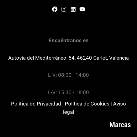
Encuéntranos en
Autovía del Mediterráneo, 54, 46240 Carlet, Valencia
L-V: 08:00 - 14:00
L-V: 15:30 - 18:00
Política de Privacidad
|
Política de Cookies
|
Aviso
legal
Marcas