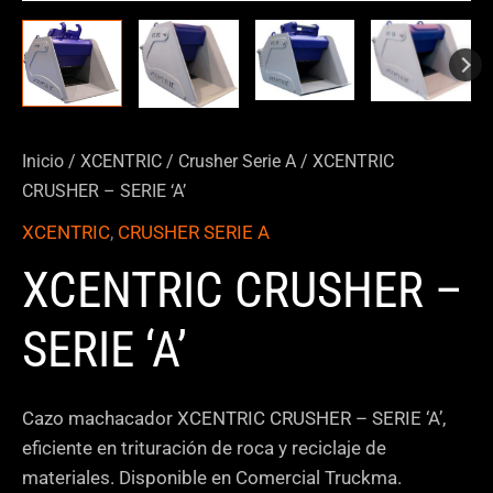
Inicio
/
XCENTRIC
/
Crusher Serie A
/ XCENTRIC
CRUSHER – SERIE ‘A’
XCENTRIC
,
CRUSHER SERIE A
XCENTRIC CRUSHER –
SERIE ‘A’
Cazo machacador XCENTRIC CRUSHER – SERIE ‘A’,
eficiente en trituración de roca y reciclaje de
materiales. Disponible en Comercial Truckma.