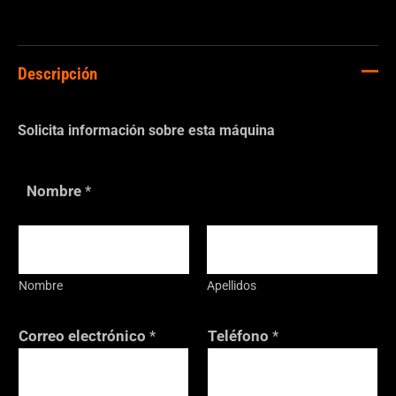
Descripción
Solicita información sobre esta máquina
Nombre
*
Nombre
Apellidos
Correo electrónico
*
Teléfono
*