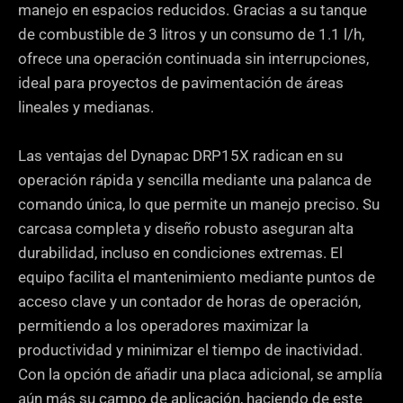
manejo en espacios reducidos. Gracias a su tanque
de combustible de 3 litros y un consumo de 1.1 l/h,
ofrece una operación continuada sin interrupciones,
ideal para proyectos de pavimentación de áreas
lineales y medianas.
Las ventajas del Dynapac DRP15X radican en su
operación rápida y sencilla mediante una palanca de
comando única, lo que permite un manejo preciso. Su
carcasa completa y diseño robusto aseguran alta
durabilidad, incluso en condiciones extremas. El
equipo facilita el mantenimiento mediante puntos de
acceso clave y un contador de horas de operación,
permitiendo a los operadores maximizar la
productividad y minimizar el tiempo de inactividad.
Con la opción de añadir una placa adicional, se amplía
aún más su campo de aplicación, haciendo de este