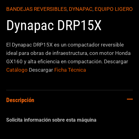
BANDEJAS REVERSIBLES
,
DYNAPAC
,
EQUIPO LIGERO
Dynapac DRP15X
El Dynapac DRP15X es un compactador reversible
ideal para obras de infraestructura, con motor Honda
GX160 y alta eficiencia en compactación. Descargar
Catálogo
Descargar
Ficha Técnica
Descripción
Solicita información sobre esta máquina
C