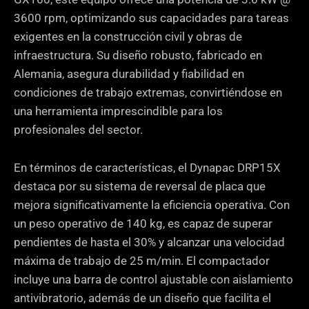
3600 rpm, optimizando sus capacidades para tareas
exigentes en la construcción civil y obras de
infraestructura. Su diseño robusto, fabricado en
Alemania, asegura durabilidad y fiabilidad en
condiciones de trabajo extremas, convirtiéndose en
una herramienta imprescindible para los
profesionales del sector.
En términos de características, el Dynapac DRP15X
destaca por su sistema de reversal de placa que
mejora significativamente la eficiencia operativa. Con
un peso operativo de 140 kg, es capaz de superar
pendientes de hasta el 30% y alcanzar una velocidad
máxima de trabajo de 25 m/min. El compactador
incluye una barra de control ajustable con aislamiento
antivibratorio, además de un diseño que facilita el