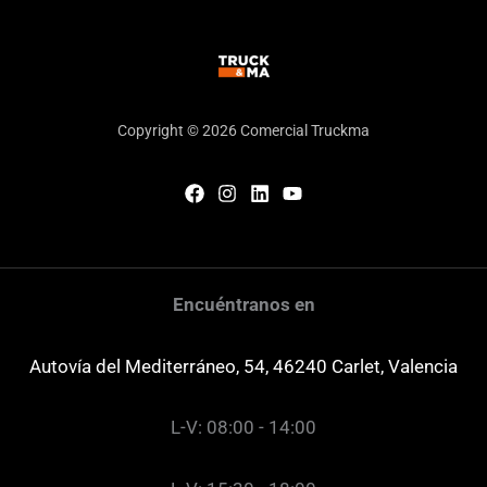
Copyright © 2026 Comercial Truckma
Encuéntranos en
Autovía del Mediterráneo, 54, 46240 Carlet, Valencia
L-V: 08:00 - 14:00