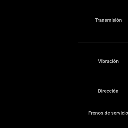
Transmisión
Vibración
Dirección
Frenos de servici