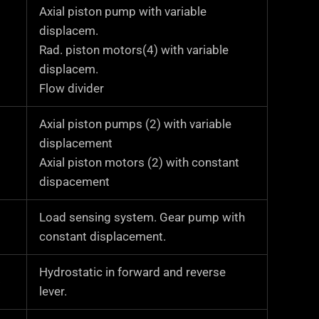
Axial piston pump with variable
displacem.
Rad. piston motors(4) with variable
displacem.
Flow divider
Axial piston pumps (2) with variable
displacement
Axial piston motors (2) with constant
dispacement
Load sensing system. Gear pump with
constant displacement.
Hydrostatic in forward and reverse
o
lever.