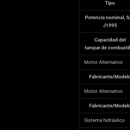
Tipo
Potencia nominal, 
J1995
Capacidad del
tanque de combusti
Motor Alternativo
Fabricante/Model
Motor Alternativo
Fabricante/Model
Sistema hidráulico