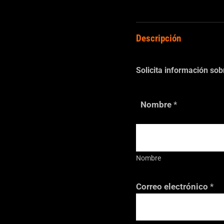
Descripción
Solicita información so
Nombre
*
Nombre
Correo electrónico
*