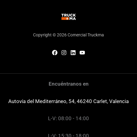
Copyright © 2026 Comercial Truckma
Encuéntranos en
Autovía del Mediterráneo, 54, 46240 Carlet, Valencia
L-V: 08:00 - 14:00
L-V: 15:30 - 18:00