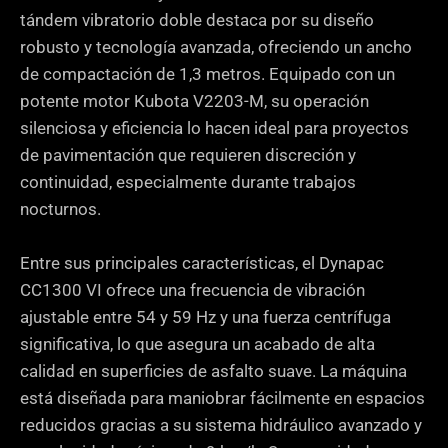
tándem vibratorio doble destaca por su diseño
robusto y tecnología avanzada, ofreciendo un ancho
de compactación de 1,3 metros. Equipado con un
potente motor Kubota V2203-M, su operación
silenciosa y eficiencia lo hacen ideal para proyectos
de pavimentación que requieren discreción y
continuidad, especialmente durante trabajos
nocturnos.
Entre sus principales características, el Dynapac
CC1300 VI ofrece una frecuencia de vibración
ajustable entre 54 y 59 Hz y una fuerza centrífuga
significativa, lo que asegura un acabado de alta
calidad en superficies de asfalto suave. La máquina
está diseñada para maniobrar fácilmente en espacios
reducidos gracias a su sistema hidráulico avanzado y