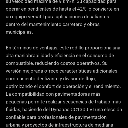
su velocidad máxima de 9 km/h. Su capacidad para
operar en pendientes de hasta el 42% lo convierte en
un equipo versátil para aplicaciones desafiantes
dentro del mantenimiento carretero y obras
municipales.
En términos de ventajas, este rodillo proporciona una
alta maniobrabilidad y eficiencia en el consumo de
combustible, reduciendo costos operativos. Su
versión mejorada ofrece características adicionales
como asiento deslizante y divisor de flujo,
optimizando el confort de operación y el rendimiento.
La compatibilidad con pavimentadoras más
pequeñas permite realizar secuencias de trabajo más
fluidas, haciendo del Dynapac CC1300 VI una elección
confiable para profesionales de pavimentación
urbana y proyectos de infraestructura de mediana