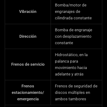
Bomba/motor de
Vibración
engranajes de
cilindrada constante
Bomba de engranaje
Dirección
con desplazamiento
constante
Hidrostático, en la
palanca para
Frenos de servicio
movimiento hacia
adelante y atrás
Frenos
Frenos de seguridad de
estacionamiento/
discos múltiples en
emergencia
ambos tambores