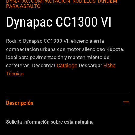
DYNAPAC
,
COMPACTACIÓN
,
RODILLOS TÁNDEM
PARA ASFALTO
Dynapac CC1300 VI
Rodillo Dynapac CC1300 VI: eficiencia en la
compactación urbana con motor silencioso Kubota.
Ideal para pavimentación y mantenimiento de
carreteras. Descargar
Catálogo
Descargar
Ficha
Técnica
Descripción
Solicita información sobre esta máquina