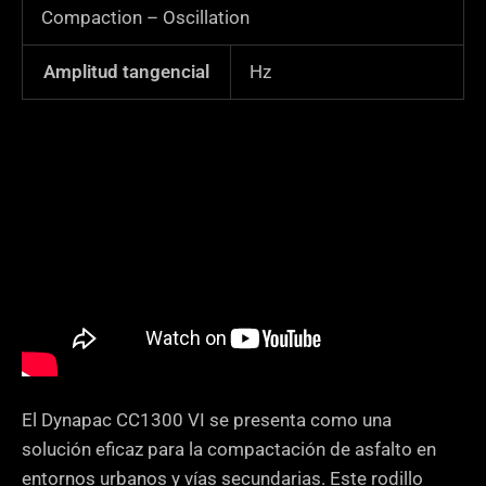
Compaction – Oscillation
Amplitud tangencial
Hz
El Dynapac CC1300 VI se presenta como una
solución eficaz para la compactación de asfalto en
entornos urbanos y vías secundarias. Este rodillo