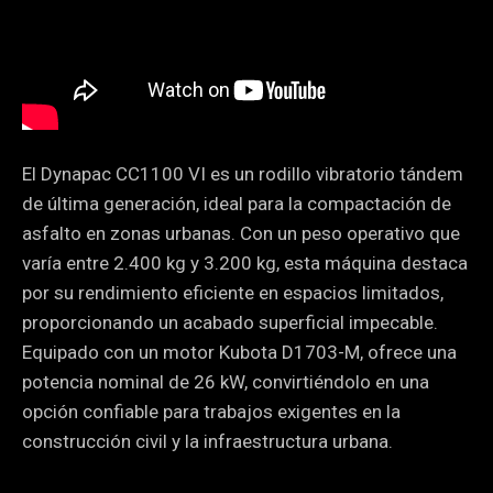
El Dynapac CC1100 VI es un rodillo vibratorio tándem
de última generación, ideal para la compactación de
asfalto en zonas urbanas. Con un peso operativo que
varía entre 2.400 kg y 3.200 kg, esta máquina destaca
por su rendimiento eficiente en espacios limitados,
proporcionando un acabado superficial impecable.
Equipado con un motor Kubota D1703-M, ofrece una
potencia nominal de 26 kW, convirtiéndolo en una
opción confiable para trabajos exigentes en la
construcción civil y la infraestructura urbana.