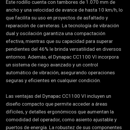
Este rodillo cuenta con tambores de 1.070 mm de
ancho y una velocidad de avance de hasta 10 km/h, lo
que facilita su uso en proyectos de asfaltado y
reparación de carreteras. La tecnología de vibración
dual y oscilación garantiza una compactación
efectiva, mientras que su capacidad para superar
pendientes del 46% le brinda versatilidad en diversos
entornos. Además, el Dynapac CC1100 VI incorpora
un sistema de riego avanzado y un control
automático de vibración, asegurando operaciones
seguras y eficientes en cualquier condición.
Las ventajas del Dynapac CC1100 VI incluyen un
diseño compacto que permite acceder a áreas
difíciles, y detalles ergonómicos que aumentan la
comodidad del operador, como asiento ajustable y
puertos de energía. La robustez de sus componentes