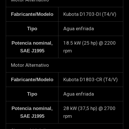
Kubota D1703-DI (T4/V)
Fabricante/Modelo
Agua enfriada
Tipo
18.5 kW (25 hp) @ 2200
Potencia nominal,
rpm
SAE J1995
Motor Alternativo
Kubota D1803-CR (T4/V)
Fabricante/Modelo
Agua enfriada
Tipo
28 kW (37,5 hp) @ 2700
Potencia nominal,
rpm
SAE J1995