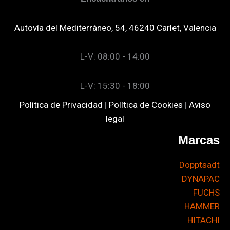
Autovía del Mediterráneo, 54, 46240 Carlet, Valencia
L-V: 08:00 - 14:00
L-V: 15:30 - 18:00
Política de Privacidad
|
Política de Cookies
|
Aviso
legal
Marcas
Dopptsadt
DYNAPAC
FUCHS
HAMMER
HITACHI