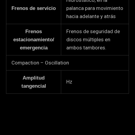
palanca para movimiento
Frenos de servicio
hacia adelante y atrás
Frenos de seguridad de
Frenos
discos múltiples en
estacionamiento/
ambos tambores.
emergencia
Compaction – Oscillation
Amplitud
Hz
tangencial