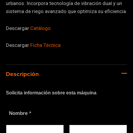
urbanos. Incorpora tecnología de vibración dual y un
sistema de riego avanzado que optimiza su eficiencia.
Descargar
Catálogo
Descargar
Ficha Técnica
Descripción
Solicita información sobre esta máquina
*
Nombre