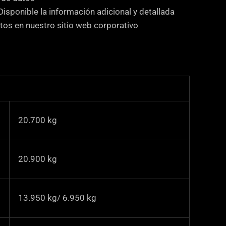
Disponible la información adicional y detallada
tos en nuestro sitio web corporativo
.
20.700
kg
.
20.900
kg
13.950 kg/ 6.950 kg