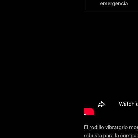
emergencia
El rodillo vibratorio 
robusta para la compac