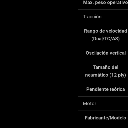
Max. peso operativo
Tracción
Rango de velocidad
(Dual/TC/AS)
Oscilación vertical
Tamaño del
neumático (12 ply)
Pendiente teórica
Motor
Fabricante/Modelo