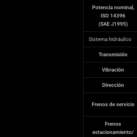
Potencia nominal,
ISO 14396
(SAE J1995)
Sistema hidráulico
Transmisión
Vibración
Dirección
Frenos de servicio
Frenos
estacionamiento/