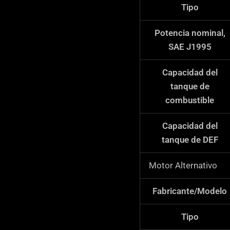
Tipo
Potencia nominal,
SAE J1995
Capacidad del
tanque de
combustible
Capacidad del
tanque de DEF
Motor Alternativo
Fabricante/Modelo
Tipo