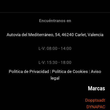
Encuéntranos en
Autovía del Mediterráneo, 54, 46240 Carlet, Valencia
L-V: 08:00 - 14:00
L-V: 15:30 - 18:00
Política de Privacidad
|
Política de Cookies
|
Aviso
legal
Marcas
Dopptsadt
DYNAPAC