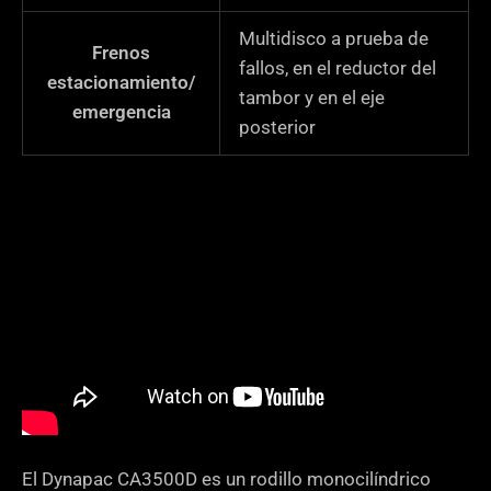
Multidisco a prueba de
Frenos
fallos, en el reductor del
estacionamiento/
tambor y en el eje
emergencia
posterior
El Dynapac CA3500D es un rodillo monocilíndrico