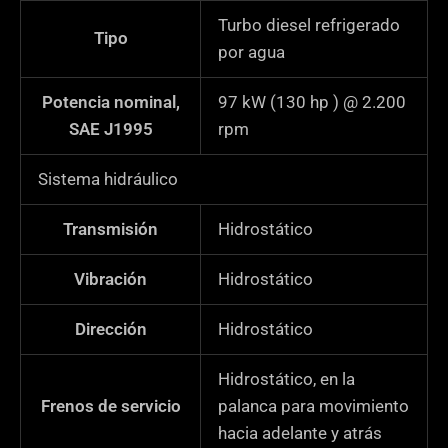
Turbo diesel refrigerado
Tipo
por agua
Potencia nominal,
97 kW (130 hp ) @ 2.200
SAE J1995
rpm
Sistema hidráulico
Transmisión
Hidrostático
Vibración
Hidrostático
Dirección
Hidrostático
Hidrostático, en la
Frenos de servicio
palanca para movimiento
hacia adelante y atrás