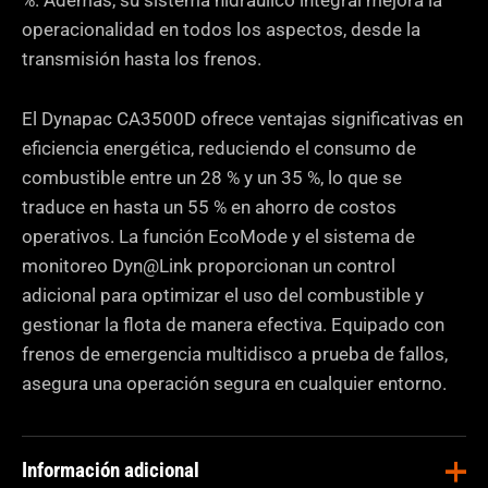
%. Además, su sistema hidráulico integral mejora la
operacionalidad en todos los aspectos, desde la
transmisión hasta los frenos.
El Dynapac CA3500D ofrece ventajas significativas en
eficiencia energética, reduciendo el consumo de
combustible entre un 28 % y un 35 %, lo que se
traduce en hasta un 55 % en ahorro de costos
operativos. La función EcoMode y el sistema de
monitoreo Dyn@Link proporcionan un control
adicional para optimizar el uso del combustible y
gestionar la flota de manera efectiva. Equipado con
frenos de emergencia multidisco a prueba de fallos,
asegura una operación segura en cualquier entorno.
Información adicional