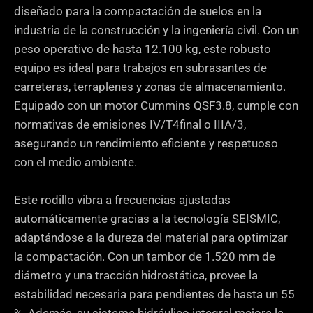
diseñado para la compactación de suelos en la
industria de la construcción y la ingeniería civil. Con un
peso operativo de hasta 12.100 kg, este robusto
equipo es ideal para trabajos en subrasantes de
carreteras, terraplenes y zonas de almacenamiento.
Equipado con un motor Cummins QSF3.8, cumple con
normativas de emisiones IV/T4final o IIIA/3,
asegurando un rendimiento eficiente y respetuoso
con el medio ambiente.
Este rodillo vibra a frecuencias ajustadas
automáticamente gracias a la tecnología SEISMIC,
adaptándose a la dureza del material para optimizar
la compactación. Con un tambor de 1.520 mm de
diámetro y una tracción hidrostática, provee la
estabilidad necesaria para pendientes de hasta un 55