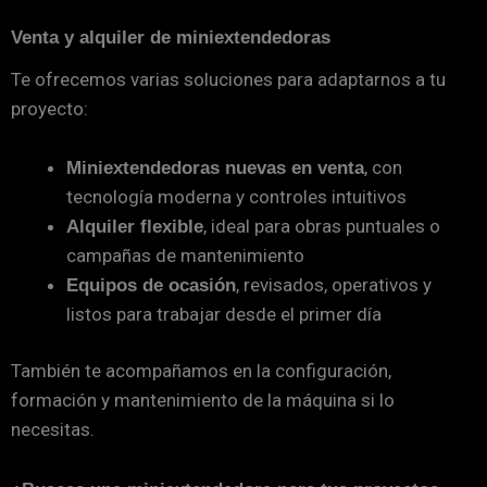
Venta y alquiler de miniextendedoras
Te ofrecemos varias soluciones para adaptarnos a tu
proyecto:
, con
Miniextendedoras nuevas en venta
tecnología moderna y controles intuitivos
, ideal para obras puntuales o
Alquiler flexible
campañas de mantenimiento
, revisados, operativos y
Equipos de ocasión
listos para trabajar desde el primer día
También te acompañamos en la configuración,
formación y mantenimiento de la máquina si lo
necesitas.