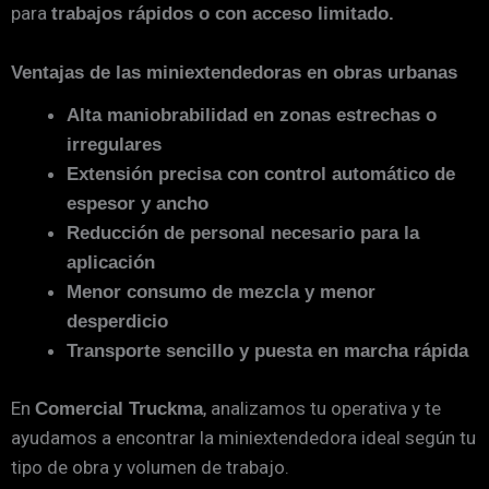
para
trabajos rápidos o con acceso limitado.
Ventajas de las miniextendedoras en obras urbanas
Alta maniobrabilidad en zonas estrechas o
irregulares
Extensión precisa con control automático de
espesor y ancho
Reducción de personal necesario para la
aplicación
Menor consumo de mezcla y menor
desperdicio
Transporte sencillo y puesta en marcha rápida
En
, analizamos tu operativa y te
Comercial Truckma
ayudamos a encontrar la miniextendedora ideal según tu
tipo de obra y volumen de trabajo.