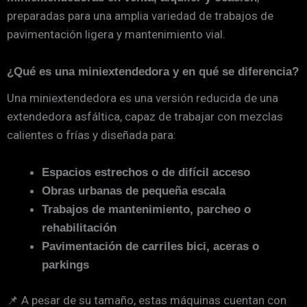
preparadas para una amplia variedad de trabajos de
pavimentación ligera y mantenimiento vial.
¿Qué es una miniextendedora y en qué se diferencia?
Una miniextendedora es una versión reducida de una
extendedora asfáltica, capaz de trabajar con mezclas
calientes o frías y diseñada para:
Espacios estrechos o de difícil acceso
Obras urbanas de pequeña escala
Trabajos de mantenimiento, parcheo o
rehabilitación
Pavimentación de carriles bici, aceras o
parkings
📌 A pesar de su tamaño, estas máquinas cuentan con