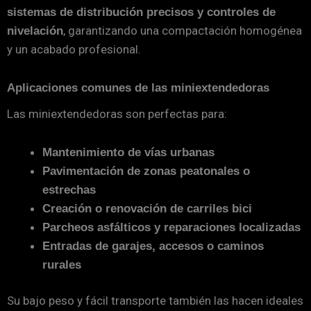
sistemas de distribución precisos y controles de
, garantizando una compactación homogénea
nivelación
y un acabado profesional.
Aplicaciones comunes de las miniextendedoras
Las miniextendedoras son perfectas para:
Mantenimiento de vías urbanas
Pavimentación de zonas peatonales o
estrechas
Creación o renovación de carriles bici
Parcheos asfálticos y reparaciones localizadas
Entradas de garajes, accesos o caminos
rurales
Su bajo peso y fácil transporte también las hacen ideales