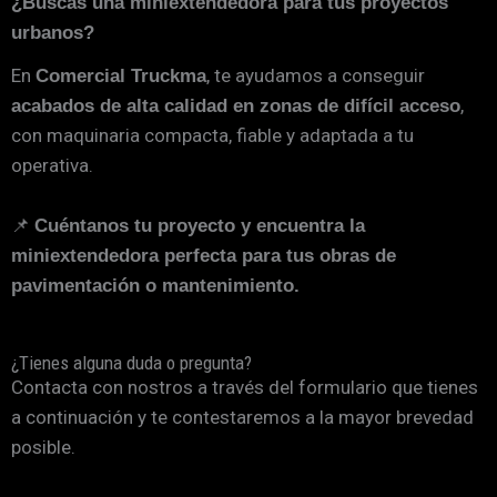
¿Buscas una miniextendedora para tus proyectos
urbanos?
En
, te ayudamos a conseguir
Comercial Truckma
,
acabados de alta calidad en zonas de difícil acceso
con maquinaria compacta, fiable y adaptada a tu
operativa.
📌
Cuéntanos tu proyecto y encuentra la
miniextendedora perfecta para tus obras de
pavimentación o mantenimiento.
¿Tienes alguna duda o pregunta?
Contacta con nostros a través del formulario que tienes
a continuación y te contestaremos a la mayor brevedad
posible.