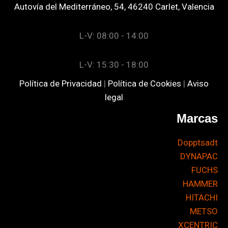
Autovía del Mediterráneo, 54, 46240 Carlet, Valencia
L-V: 08:00 - 14:00
L-V: 15:30 - 18:00
Política de Privacidad
|
Política de Cookies
|
Aviso
legal
Marcas
Dopptsadt
DYNAPAC
FUCHS
HAMMER
HITACHI
METSO
XCENTRIC