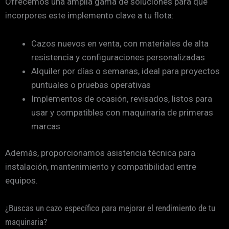
Ofrecemos una amplia gama de soluciones para que
incorpores este implemento clave a tu flota:
Cazos nuevos en venta, con materiales de alta
resistencia y configuraciones personalizadas
Alquiler por días o semanas, ideal para proyectos
puntuales o pruebas operativas
Implementos de ocasión, revisados, listos para
usar y compatibles con maquinaria de primeras
marcas
Además, proporcionamos asistencia técnica para
instalación, mantenimiento y compatibilidad entre
equipos.
¿Buscas un cazo específico para mejorar el rendimiento de tu
maquinaria?