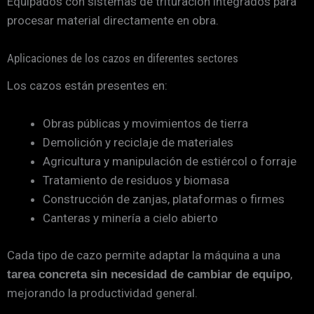
Equipados con sistemas de trituración integrados para
procesar material directamente en obra.
Aplicaciones de los cazos en diferentes sectores
Los cazos están presentes en:
Obras públicas y movimientos de tierra
Demolición y reciclaje de materiales
Agricultura y manipulación de estiércol o forraje
Tratamiento de residuos y biomasa
Construcción de zanjas, plataformas o firmes
Canteras y minería a cielo abierto
Cada tipo de cazo permite adaptar la máquina a una
,
tarea concreta sin necesidad de cambiar de equipo
mejorando la productividad general.