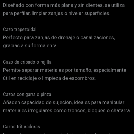
Diseñado con forma más plana y sin dientes, se utiliza
para perfilar, limpiar zanjas o nivelar superficies.
Cazo trapezoidal
Perfecto para zanjas de drenaje o canalizaciones,
gracias a su forma en V.
Cazo de cribado o rejilla
Permite separar materiales por tamaño, especialmente
útil en reciclaje o limpieza de escombros.
Cazos con garra o pinza
Añaden capacidad de sujeción, ideales para manipular
materiales irregulares como troncos, bloques o chatarra.
Cazos trituradoras