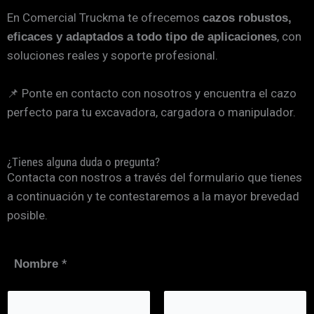
En Comercial Truckma te ofrecemos
cazos robustos,
, con
eficaces y adaptados a todo tipo de aplicaciones
soluciones reales y soporte profesional.
📌 Ponte en contacto con nosotros y encuentra el cazo
perfecto para tu excavadora, cargadora o manipulador.
¿Tienes alguna duda o pregunta?
Contacta con nostros a través del formulario que tienes
a continuación y te contestaremos a la mayor brevedad
posible.
*
Nombre