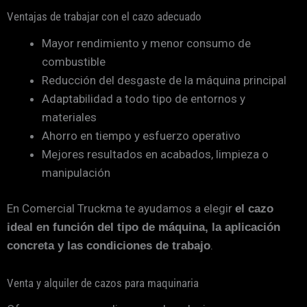
Ventajas de trabajar con el cazo adecuado
Mayor rendimiento y menor consumo de
combustible
Reducción del desgaste de la máquina principal
Adaptabilidad a todo tipo de entornos y
materiales
Ahorro en tiempo y esfuerzo operativo
Mejores resultados en acabados, limpieza o
manipulación
En Comercial Truckma te ayudamos a elegir
el cazo
ideal en función del tipo de máquina, la aplicación
.
concreta y las condiciones de trabajo
Venta y alquiler de cazos para maquinaria