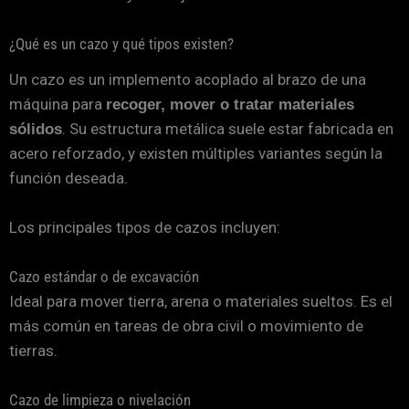
¿Qué es un cazo y qué tipos existen?
Un cazo es un implemento acoplado al brazo de una
máquina para
recoger, mover o tratar materiales
. Su estructura metálica suele estar fabricada en
sólidos
acero reforzado, y existen múltiples variantes según la
función deseada.
Los principales tipos de cazos incluyen:
Cazo estándar o de excavación
Ideal para mover tierra, arena o materiales sueltos. Es el
más común en tareas de obra civil o movimiento de
tierras.
Cazo de limpieza o nivelación